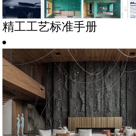
精工工艺标准手册