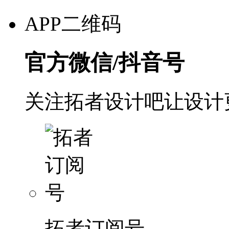
APP二维码
官方微信/抖音号
关注拓者设计吧让设计
拓者订阅号