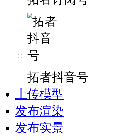
拓者抖音号
上传模型
发布渲染
发布实景