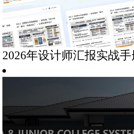
2026年设计师汇报实战手