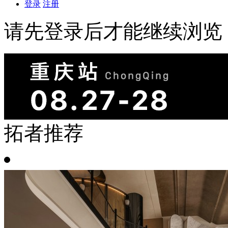
登录
注册
请先登录后才能继续浏览
拓者推荐