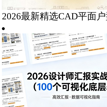
2026最新精选CAD平面