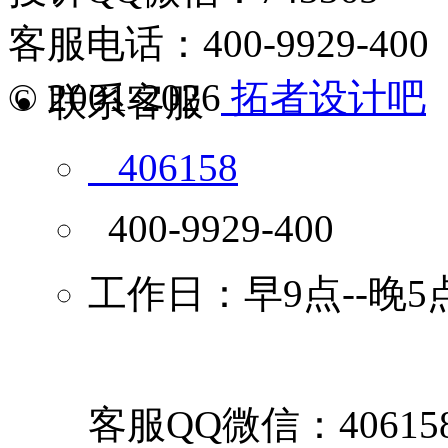
客服电话：400-9929-400
© 2001-2026
拓者设计吧
联系客服
406158
400-9929-400
工作日：早9点--晚5
客服QQ微信：40615