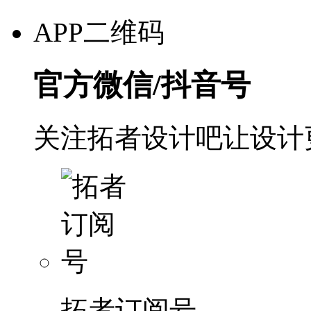
APP二维码
官方微信/抖音号
关注拓者设计吧让设计
拓者订阅号