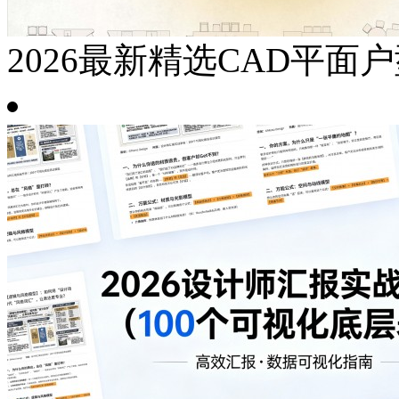
2026最新精选CAD平面