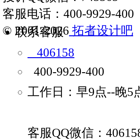
客服电话：400-9929-400
© 2001-2026
拓者设计吧
联系客服
406158
400-9929-400
工作日：早9点--晚5
客服QQ微信：40615