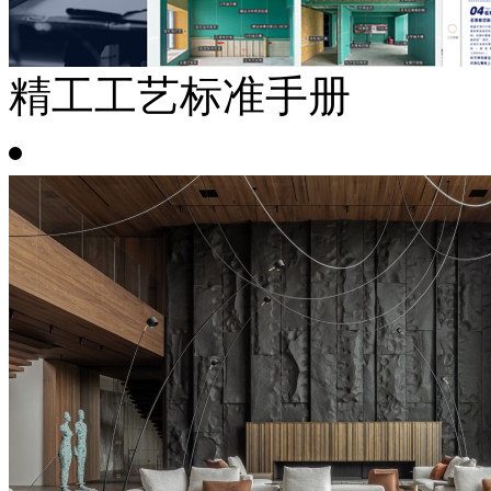
精工工艺标准手册