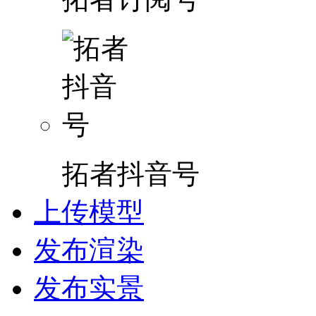
拓者抖音号
上传模型
发布渲染
发布实景