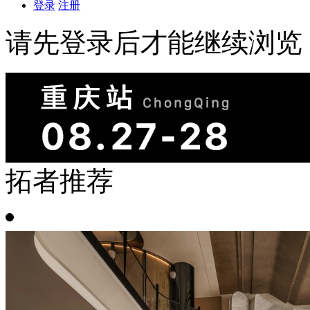
登录
注册
请先登录后才能继续浏览
拓者推荐