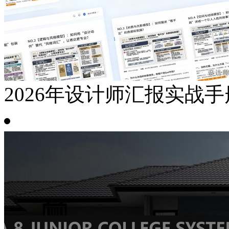
2026年设计师汇报实战手