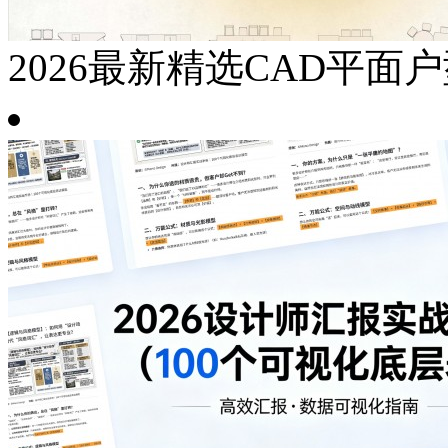
2026最新精选CAD平面