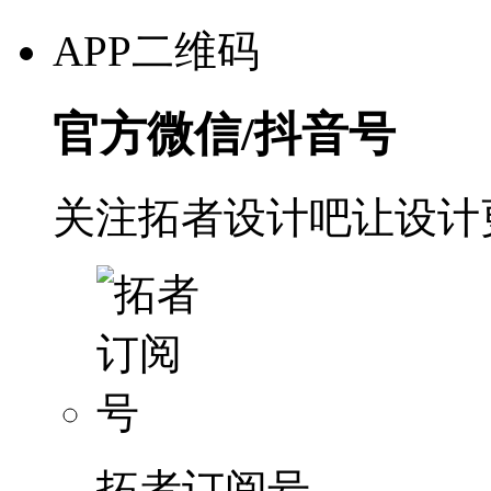
APP二维码
官方微信/抖音号
关注拓者设计吧让设计
拓者订阅号