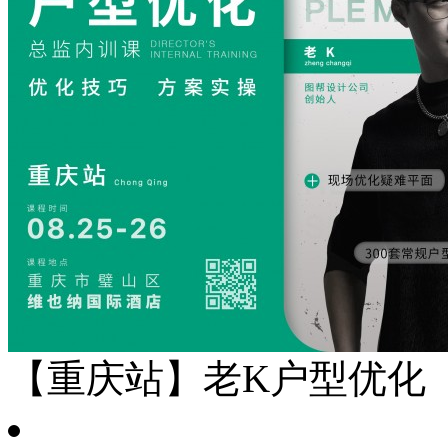
【重庆站】老K户型优化