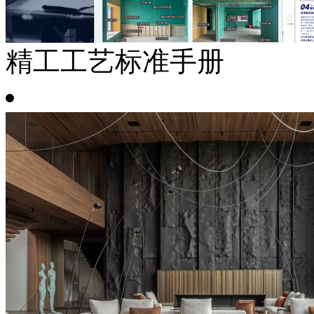
精工工艺标准手册