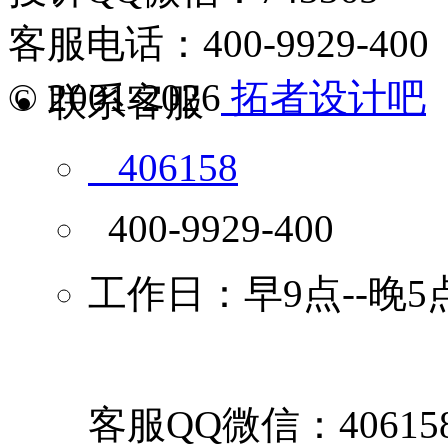
客服电话：400-9929-400
© 2001-2026
拓者设计吧
联系客服
406158
400-9929-400
工作日：早9点--晚5
客服QQ微信：40615