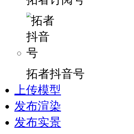
拓者抖音号
上传模型
发布渲染
发布实景