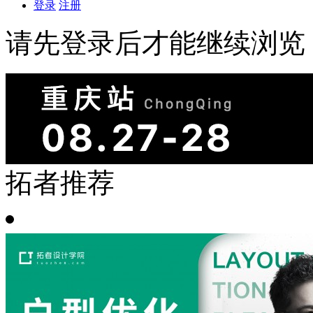
登录
注册
请先登录后才能继续浏览
拓者推荐