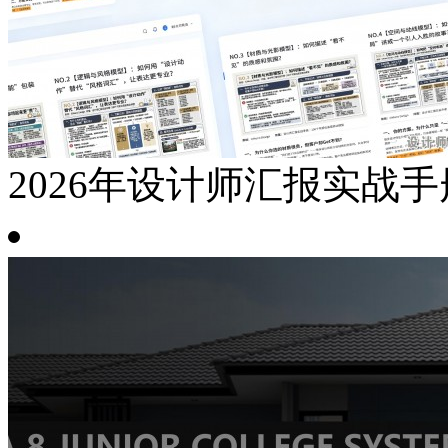
2026年设计师汇报实战手