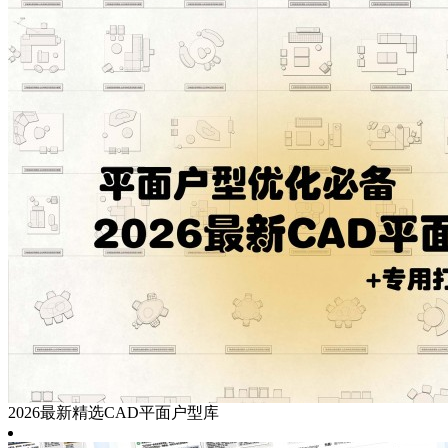
2026最新精选CAD平面户型库