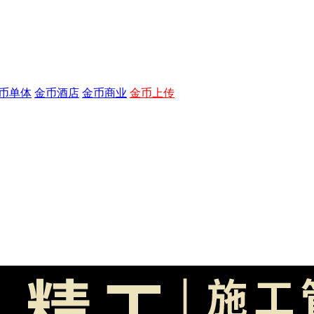
币单体
金币酒店
金币商业
金币上传