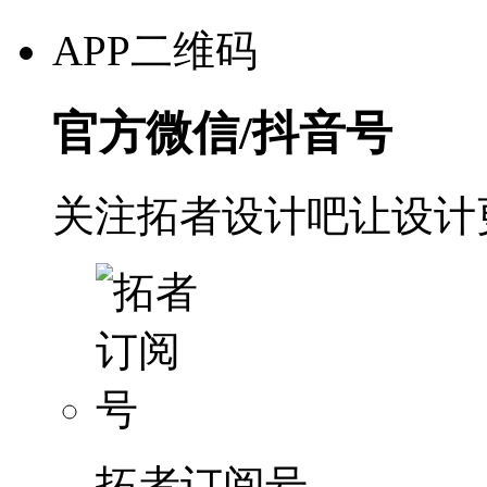
APP二维码
官方微信/抖音号
关注拓者设计吧让设计
拓者订阅号