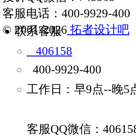
客服电话：400-9929-400
© 2001-2026
拓者设计吧
联系客服
406158
400-9929-400
工作日：早9点--晚5
客服QQ微信：40615