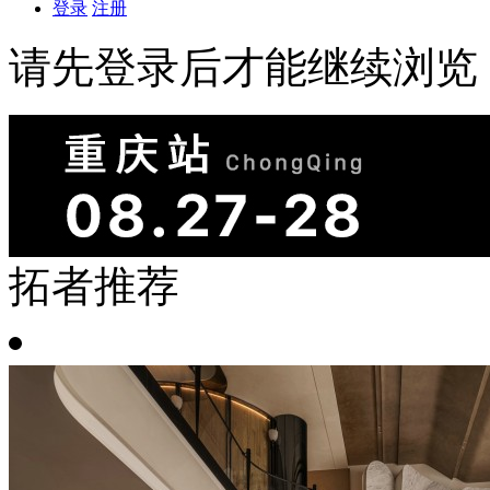
登录
注册
请先登录后才能继续浏览
拓者推荐