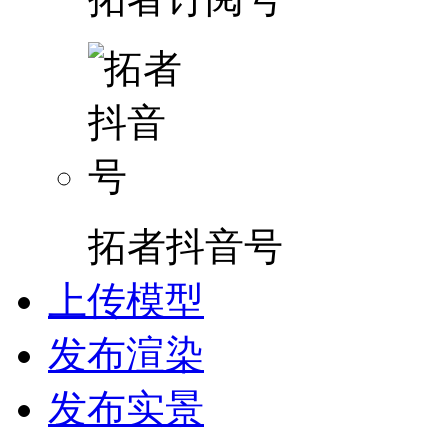
拓者抖音号
上传模型
发布渲染
发布实景