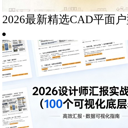
2026最新精选CAD平面