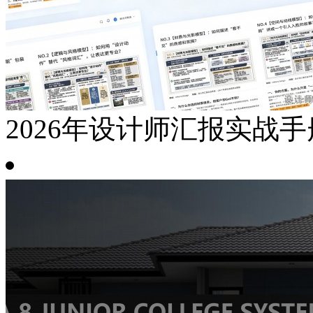
2026年设计师汇报实战手