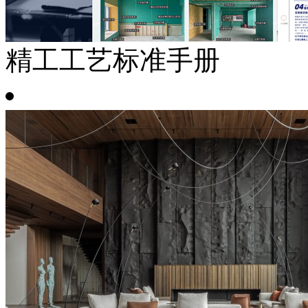
精工工艺标准手册