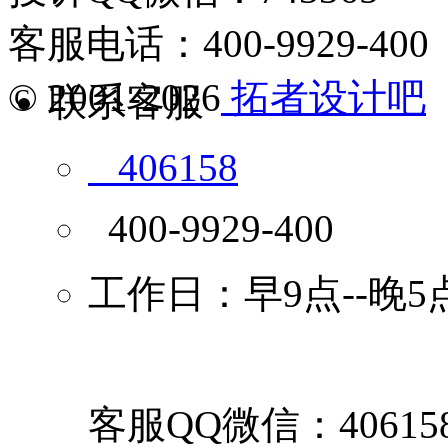
客服电话：400-9929-400
© 2001-2026
拓者设计吧
联系客服
406158
400-9929-400
工作日：早9点--晚5
客服QQ微信：40615