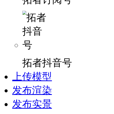
拓者抖音号
上传模型
发布渲染
发布实景