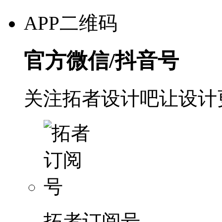
APP二维码
官方微信/抖音号
关注拓者设计吧让设计
拓者订阅号