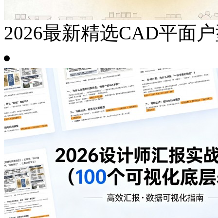
2026最新精选CAD平面