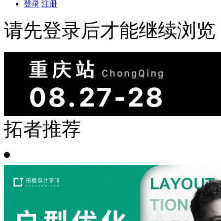
登录
注册
请先登录后才能继续浏览
拓者推荐