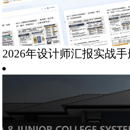
2026年设计师汇报实战手