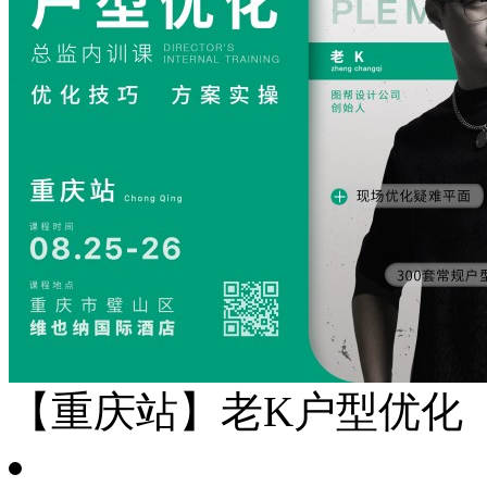
【重庆站】老K户型优化