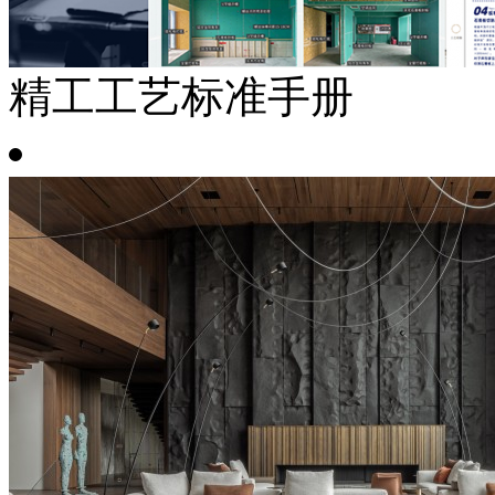
精工工艺标准手册