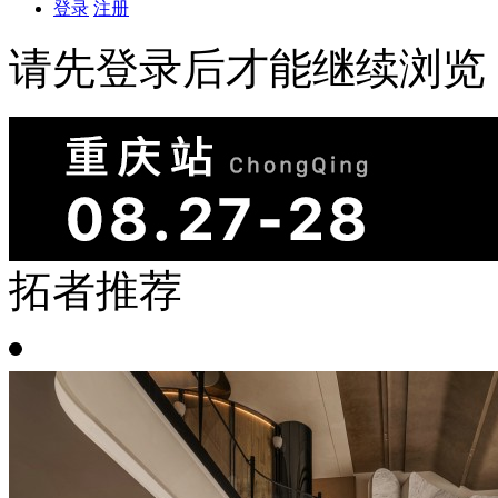
登录
注册
请先登录后才能继续浏览
拓者推荐