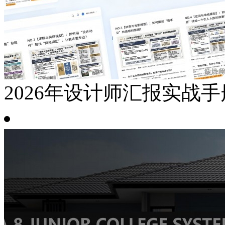
2026年设计师汇报实战手