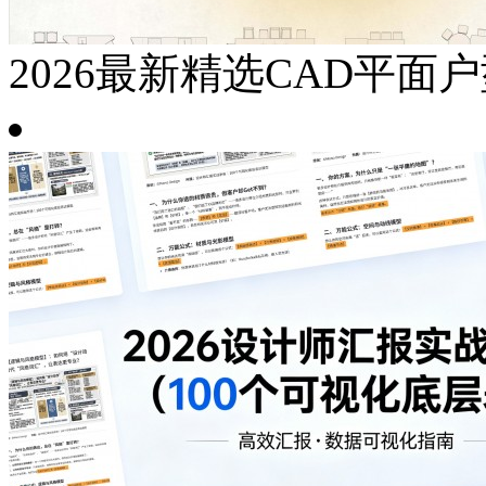
2026最新精选CAD平面