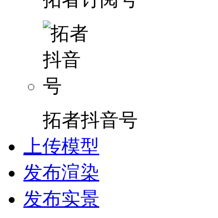
拓者抖音号
上传模型
发布渲染
发布实景