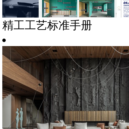
精工工艺标准手册