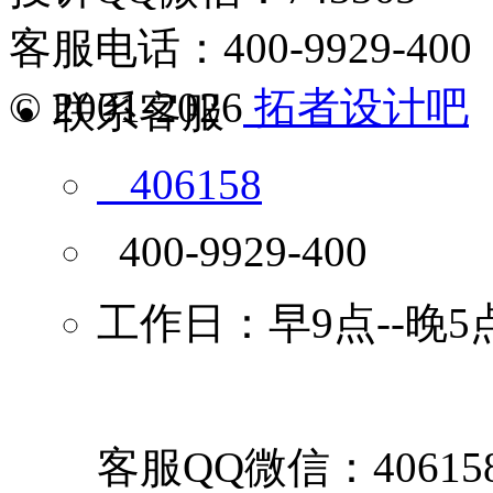
客服电话：400-9929-400
© 2001-2026
拓者设计吧
联系客服
406158
400-9929-400
工作日：早9点--晚5
客服QQ微信：40615