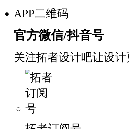
APP二维码
官方微信/抖音号
关注拓者设计吧让设计
拓者订阅号