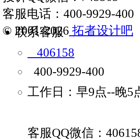
客服电话：400-9929-400
© 2001-2026
拓者设计吧
联系客服
406158
400-9929-400
工作日：早9点--晚5
客服QQ微信：40615