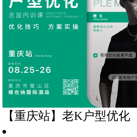
【重庆站】老K户型优化