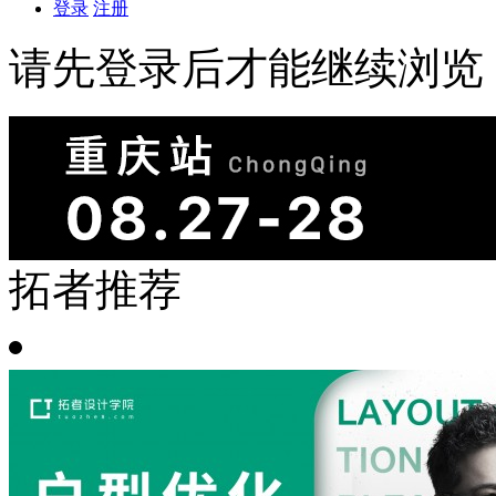
登录
注册
请先登录后才能继续浏览
拓者推荐