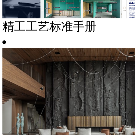
精工工艺标准手册