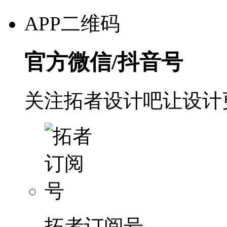
APP二维码
官方微信/抖音号
关注拓者设计吧让设计
拓者订阅号