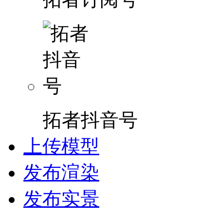
拓者抖音号
上传模型
发布渲染
发布实景