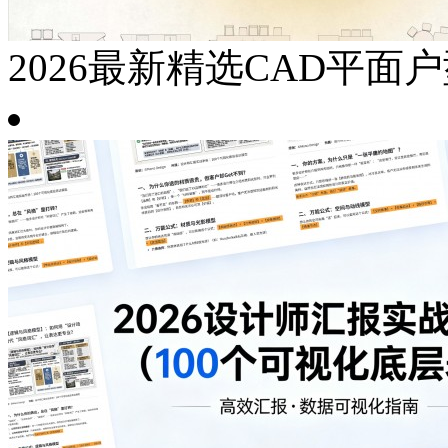
2026最新精选CAD平面