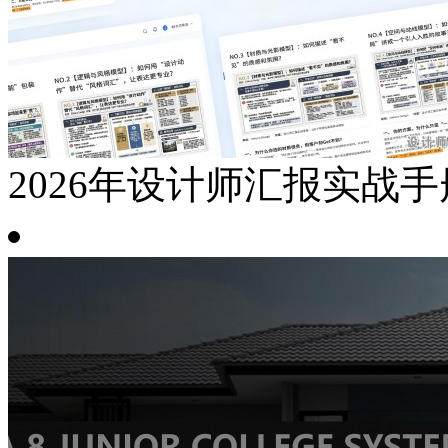
2026年设计师汇报实战手