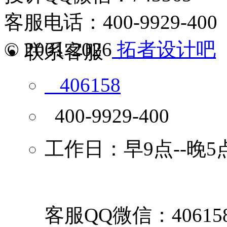
客服电话：400-9929-400
© 2001-2026
拓者设计吧
联系客服
406158
400-9929-400
工作日：早9点--晚5
客服QQ微信：40615