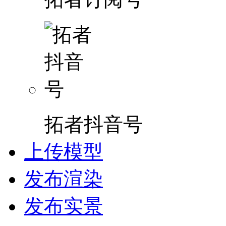
拓者抖音号
上传模型
发布渲染
发布实景