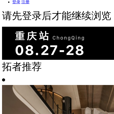
登录
注册
请先登录后才能继续浏览
拓者推荐