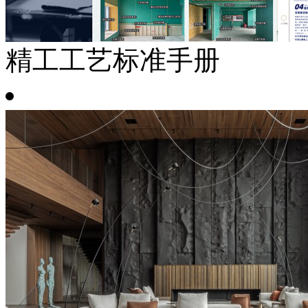
精工工艺标准手册