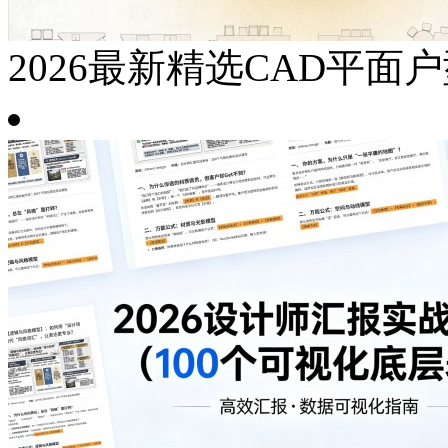
2026最新精选CAD平面