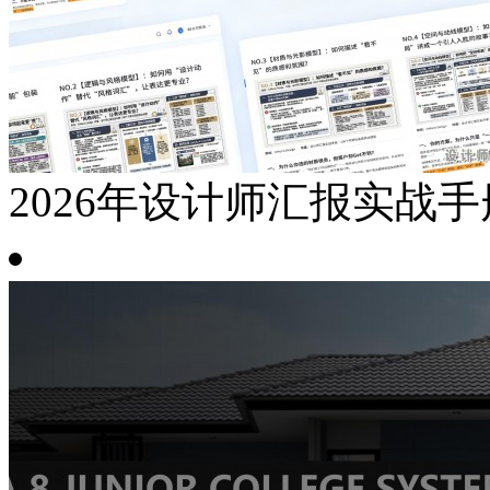
2026年设计师汇报实战手