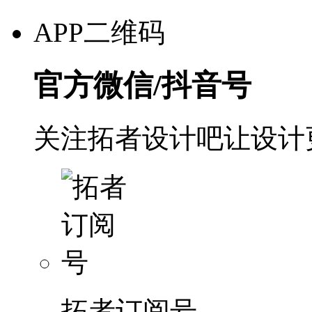
APP二维码
官方微信/抖音号
关注拓者设计吧让设计
拓者订阅号