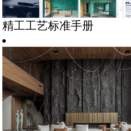
精工工艺标准手册