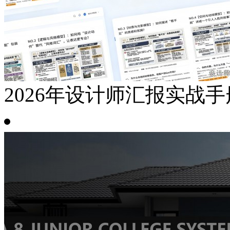
2026年设计师汇报实战手