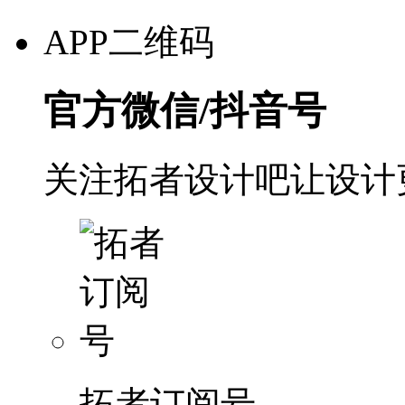
APP二维码
官方微信/抖音号
关注拓者设计吧让设计
拓者订阅号