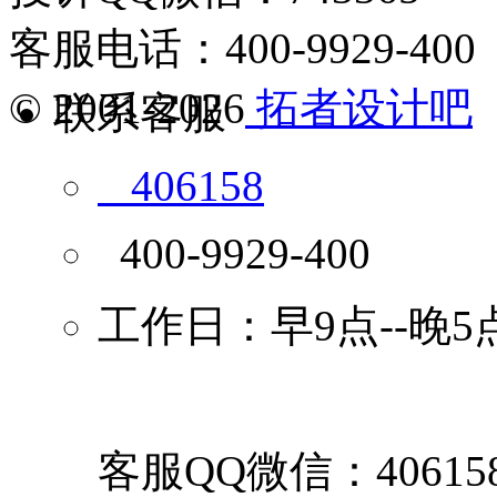
客服电话：400-9929-400
© 2001-2026
拓者设计吧
联系客服
406158
400-9929-400
工作日：早9点--晚5
客服QQ微信：40615