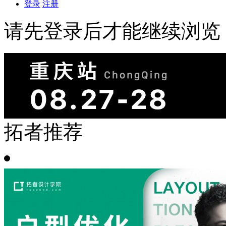
登录
注册
请先登录后才能继续浏览
拓者推荐