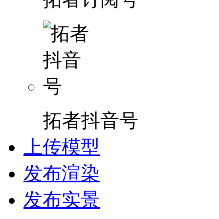
拓者抖音号
上传模型
发布渲染
发布实景