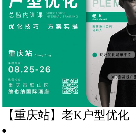
【重庆站】老K户型优化