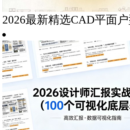
2026最新精选CAD平面