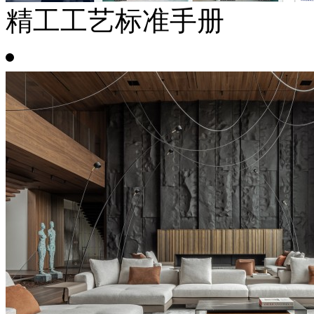
精工工艺标准手册