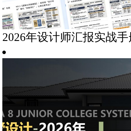
2026年设计师汇报实战手