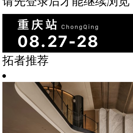
请先登录后才能继续浏览
拓者推荐