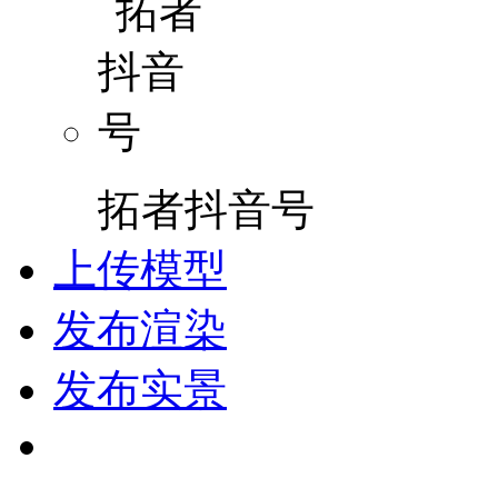
拓者抖音号
上传模型
发布渲染
发布实景