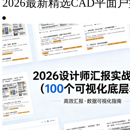
2026最新精选CAD平面