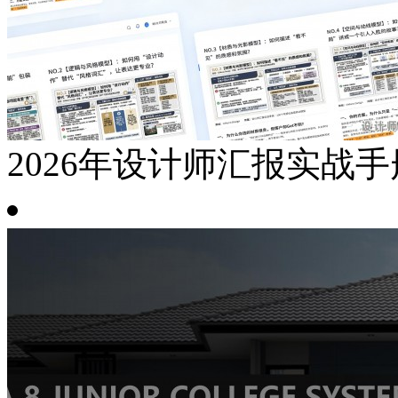
2026年设计师汇报实战手