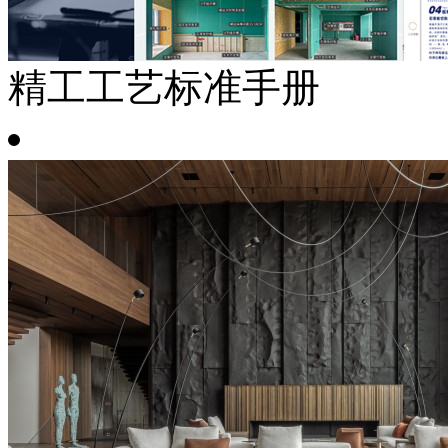
精工工艺标准手册