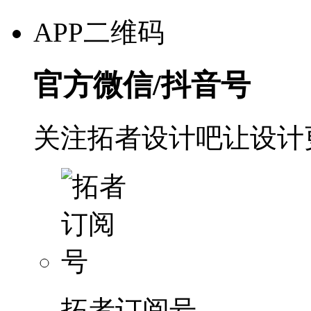
APP二维码
官方微信/抖音号
关注拓者设计吧让设计
拓者订阅号