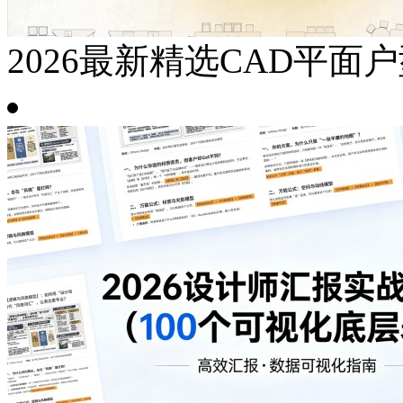
2026最新精选CAD平面