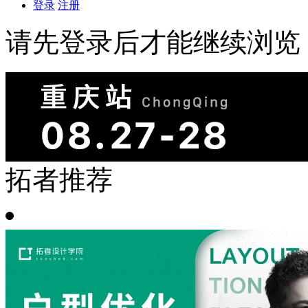
登录
注册
请先登录后才能继续浏览
拓者推荐