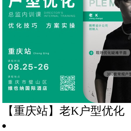
【重庆站】老K户型优化