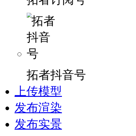
拓者抖音号
上传模型
发布渲染
发布实景