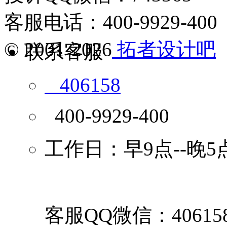
客服电话：400-9929-400
© 2001-2026
拓者设计吧
联系客服
406158
400-9929-400
工作日：早9点--晚5
客服QQ微信：40615