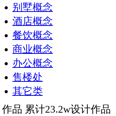
别墅概念
酒店概念
餐饮概念
商业概念
办公概念
售楼处
其它类
作品
累计23.2w设计作品