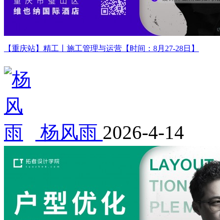
【重庆站】精工丨施工管理与运营【时间：8月27-28日】
杨风雨
2026-4-14