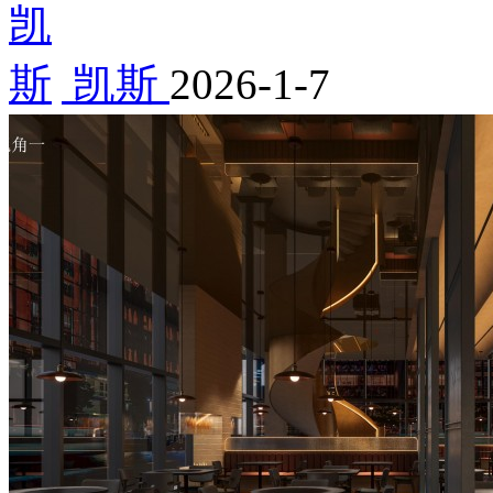
凯斯
2026-1-7