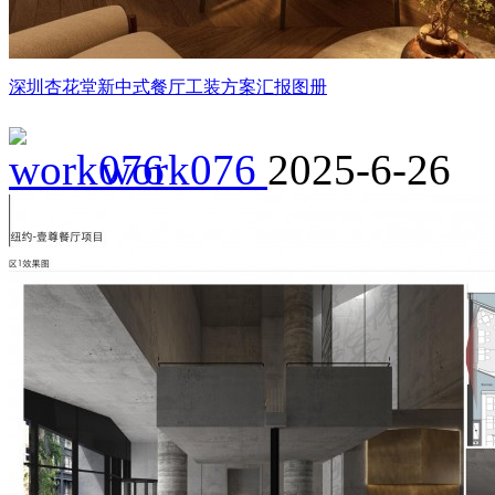
深圳杏花堂新中式餐厅工装方案汇报图册
work076
2025-6-26