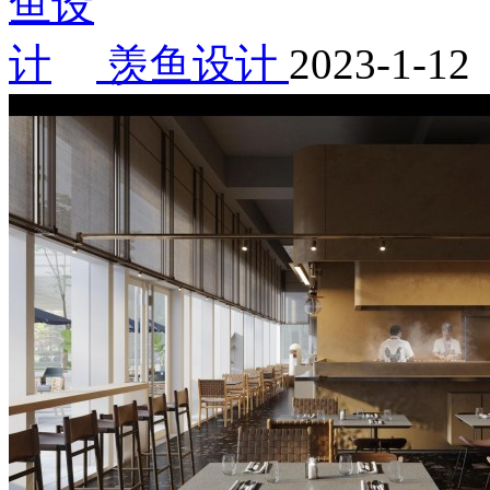
羡鱼设计
2023-1-12