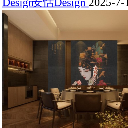
安恬Design
2025-7-