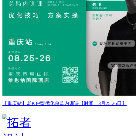
【重庆站】老K户型优化总监内训课【时间：8月25-26日】