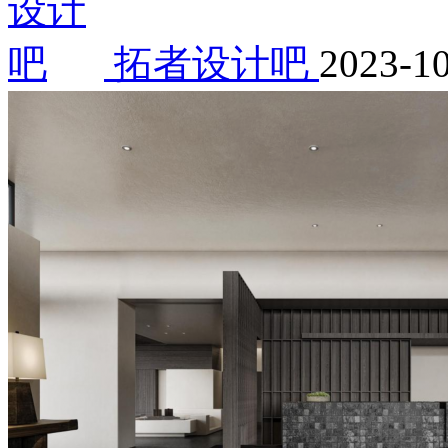
拓者设计吧
2023-1