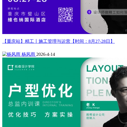
【重庆站】精工丨施工管理与运营【时间：8月27-28日】
杨风雨
2026-4-14