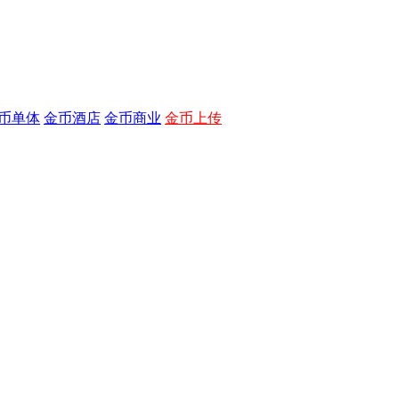
币单体
金币酒店
金币商业
金币上传