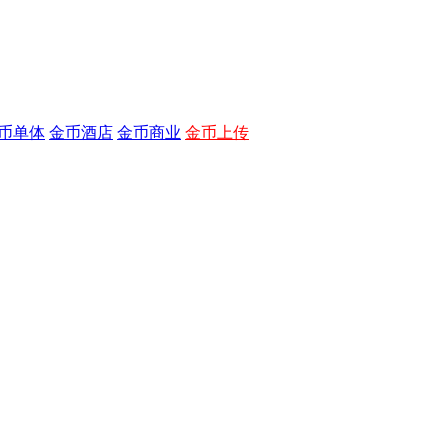
币单体
金币酒店
金币商业
金币上传