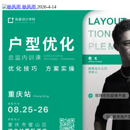
杨风雨
2026-4-14