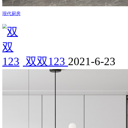
现代厨房
双双123
2021-6-23