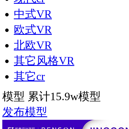
中式VR
欧式VR
北欧VR
其它风格VR
其它cr
模型
累计15.9w模型
发布模型