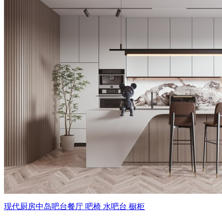
现代厨房中岛吧台餐厅 吧椅 水吧台 橱柜