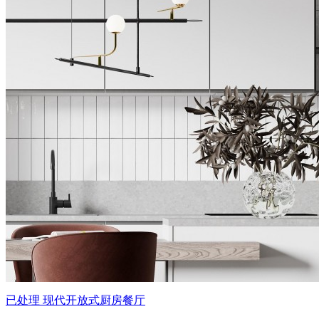
已处理 现代开放式厨房餐厅