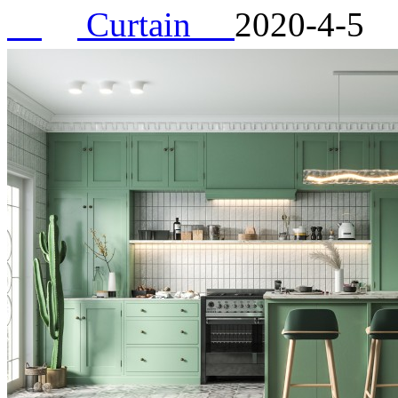
Curtain＿
2020-4-5