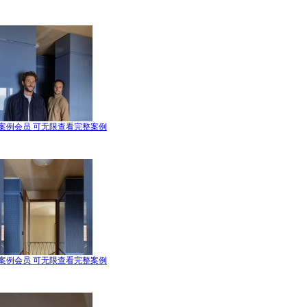
案例会员 可无限查看完整案例
案例会员 可无限查看完整案例