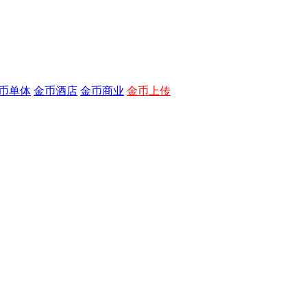
币单体
金币酒店
金币商业
金币上传