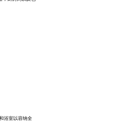
。
和浴室以容纳全