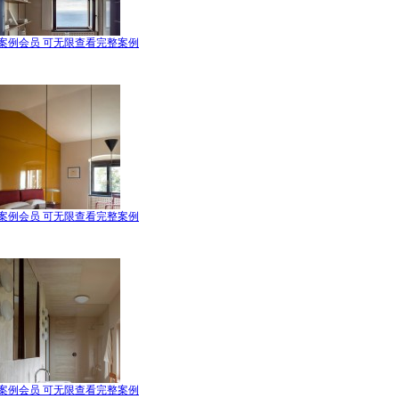
案例会员 可无限查看完整案例
案例会员 可无限查看完整案例
案例会员 可无限查看完整案例