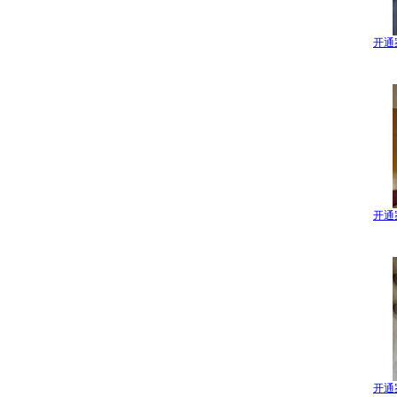
开通
开通
开通