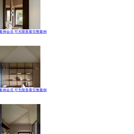
案例会员 可无限查看完整案例
案例会员 可无限查看完整案例