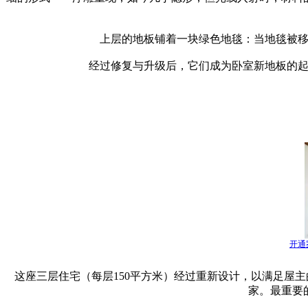
上层的地板铺着一块绿色地毯：当地毯被
经过修复与升级后，它们成为卧室新地板的
开通
这座三层住宅（每层150平方米）经过重新设计，以满足屋
家。最重要