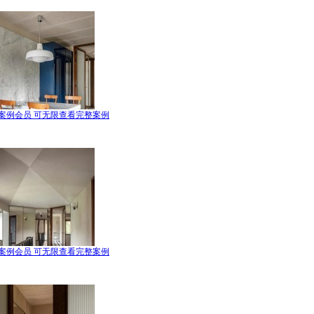
案例会员 可无限查看完整案例
案例会员 可无限查看完整案例