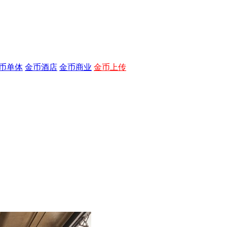
币单体
金币酒店
金币商业
金币上传