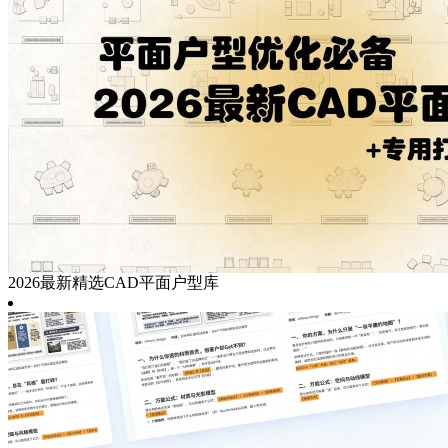
2026最新精选CAD平面户型库