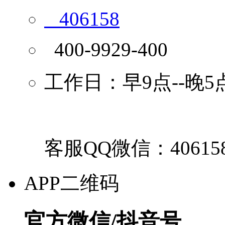
406158
400-9929-400
工作日：早9点--晚5
客服QQ微信：40615
APP二维码
官方微信/抖音号