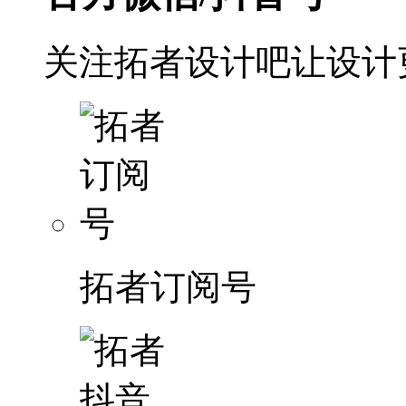
关注拓者设计吧让设计
拓者订阅号