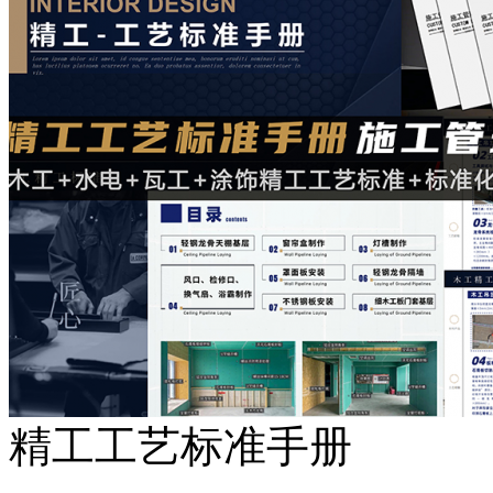
精工工艺标准手册