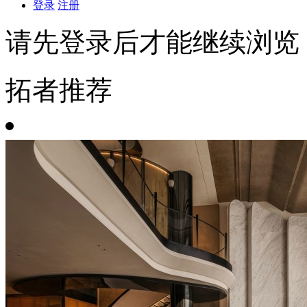
登录
注册
请先登录后才能继续浏览
拓者推荐