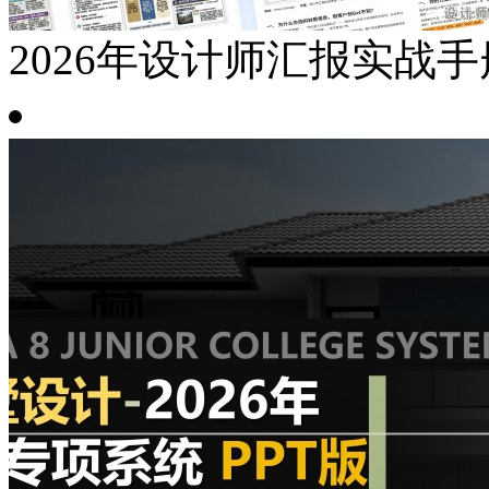
2026年设计师汇报实战手