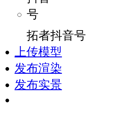
拓者抖音号
上传模型
发布渲染
发布实景