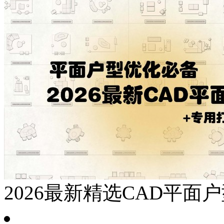
2026最新精选CAD平面