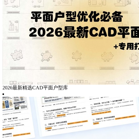
2026最新精选CAD平面户型库