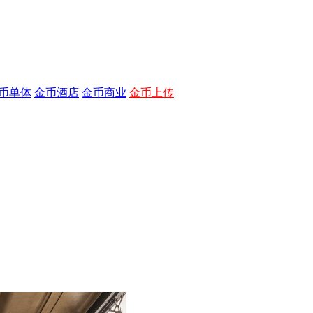
币单体
金币酒店
金币商业
金币上传