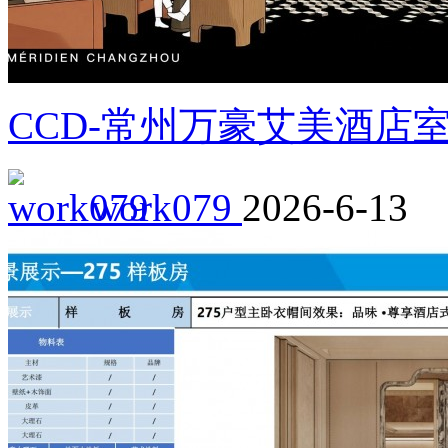
CCD-常州万豪艾美酒店
work079
2026-6-13