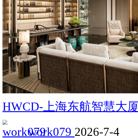
HWCD-上海东航智慧大
work079
2026-7-4