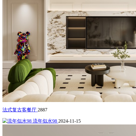
法式复古客餐厅
2887
流年似水98
2024-11-15