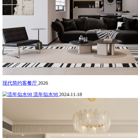
现代简约客餐厅
2026
流年似水98
2024-11-18