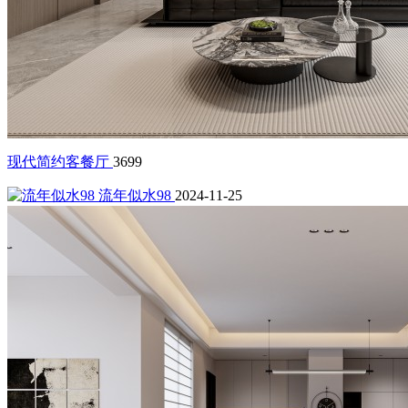
现代简约客餐厅
3699
流年似水98
2024-11-25