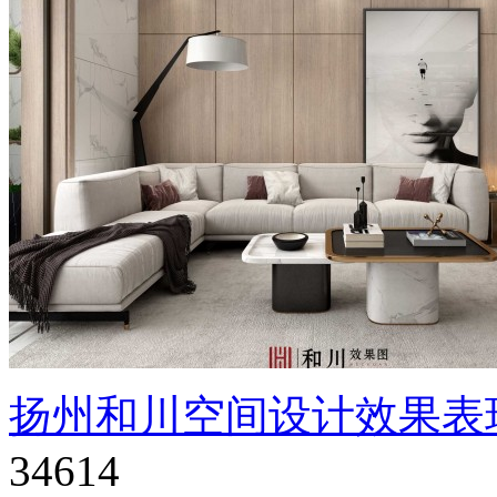
扬州和川空间设计效果表
34614