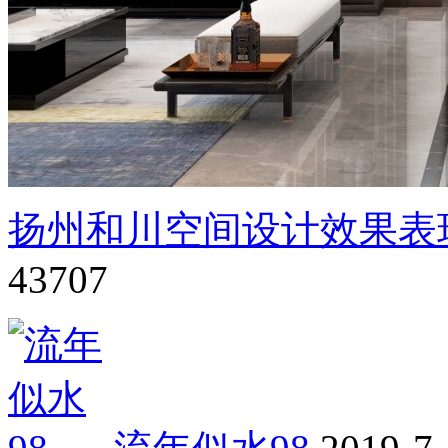
扬州和川空间设计效果表
43707