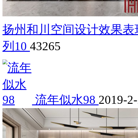
扬州和川空间设计效果表
列10
43265
流年似水98
2019-2