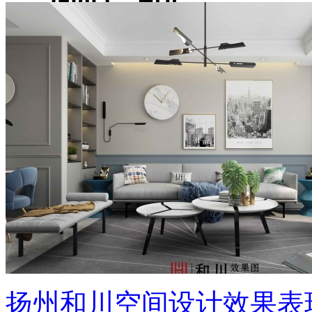
扬州和川空间设计效果表