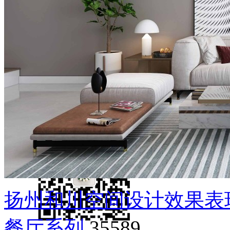
扬州和川空间设计效果表
餐厅系列
35589