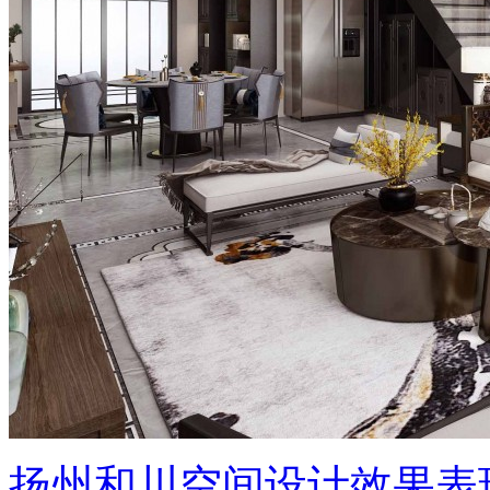
扬州和川空间设计效果表