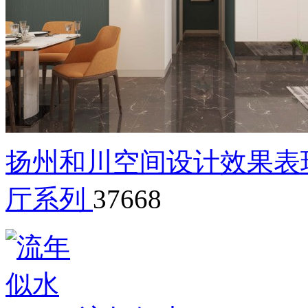
扬州和川空间设计效果表现
厅系列
37668