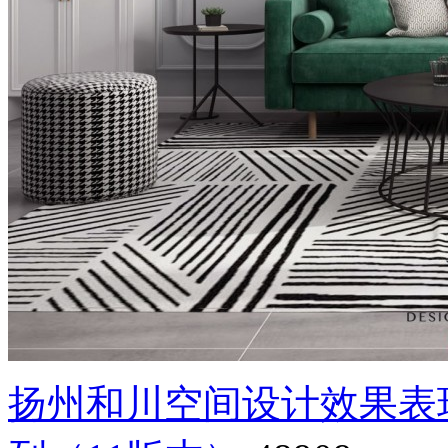
扬州和川空间设计效果表