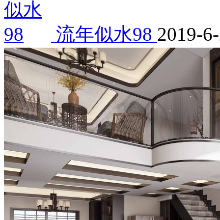
流年似水98
2019-6-