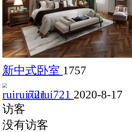
新中式卧室
1757
ruirui721
2020-8-17
访客
没有访客