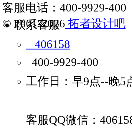
客服电话：400-9929-400
© 2001-2026
拓者设计吧
联系客服
406158
400-9929-400
工作日：早9点--晚5
客服QQ微信：40615