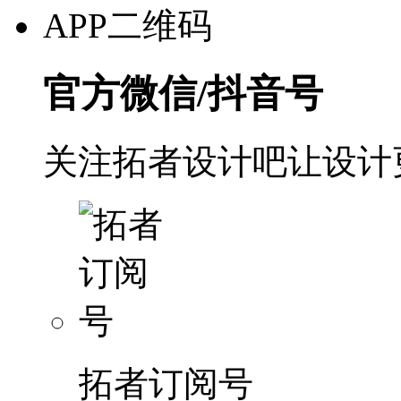
APP二维码
官方微信/抖音号
关注拓者设计吧让设计
拓者订阅号