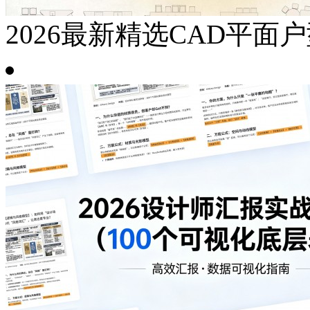
2026最新精选CAD平面