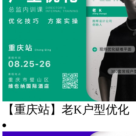
【重庆站】老K户型优化