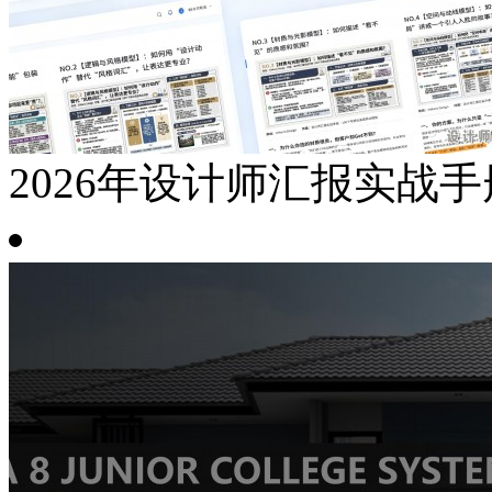
2026年设计师汇报实战手