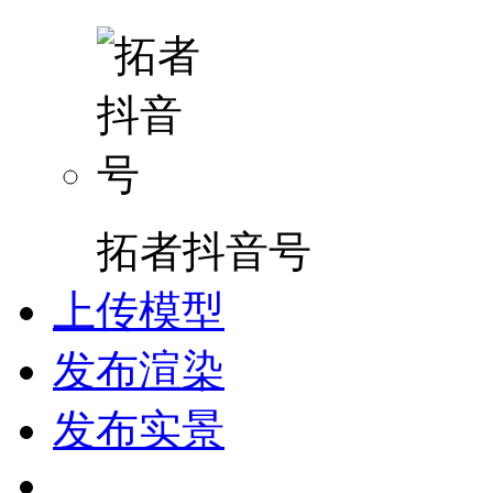
拓者抖音号
上传模型
发布渲染
发布实景