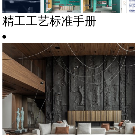
精工工艺标准手册