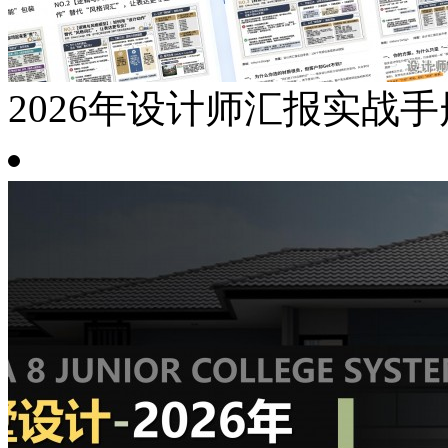
2026年设计师汇报实战手