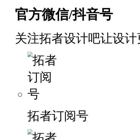
官方微信/抖音号
关注拓者设计吧让设计
拓者订阅号