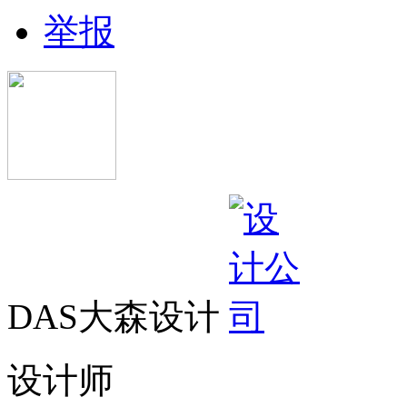
举报
DAS大森设计
设计师