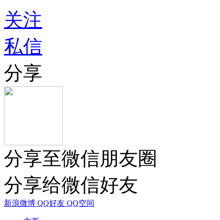
关注
私信
分享
分享至微信朋友圈
分享给微信好友
新浪微博
QQ好友
QQ空间