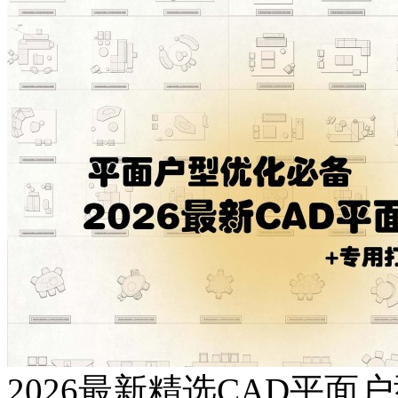
2026最新精选CAD平面