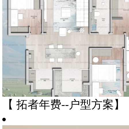
【 拓者年费--户型方案】