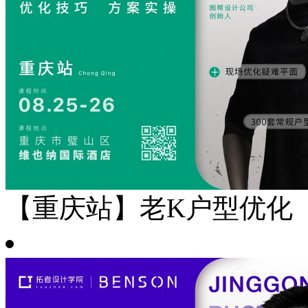
【重庆站】老K户型优化