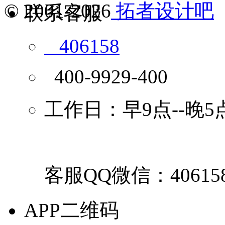
© 2001-2026
拓者设计吧
联系客服
406158
400-9929-400
工作日：早9点--晚5
客服QQ微信：40615
APP二维码