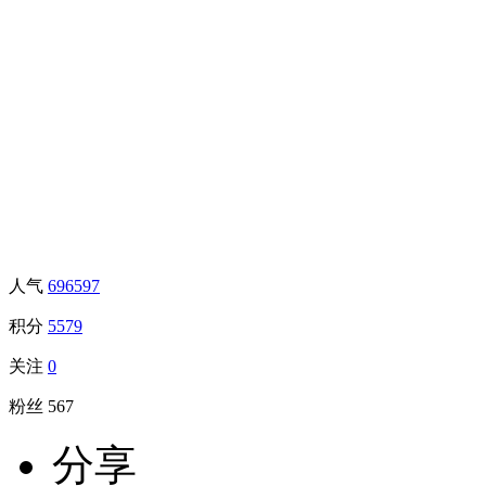
人气
696597
积分
5579
关注
0
粉丝
567
分享