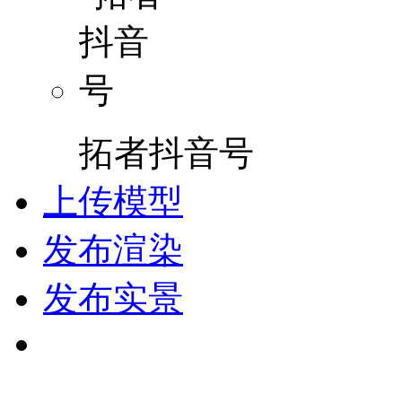
拓者抖音号
上传模型
发布渲染
发布实景