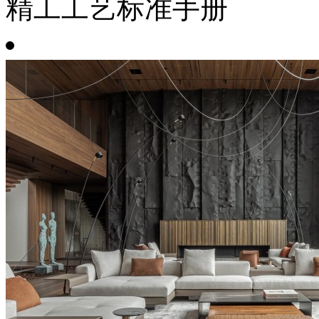
精工工艺标准手册