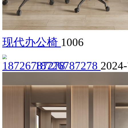
现代办公椅
1006
18726787278
2024-