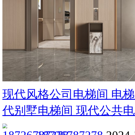
现代风格公司电梯间 电梯
代别墅电梯间 现代公共