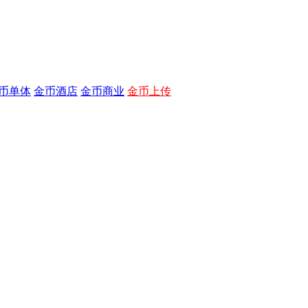
币单体
金币酒店
金币商业
金币上传