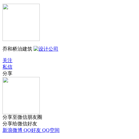
乔和桥治建筑
关注
私信
分享
分享至微信朋友圈
分享给微信好友
新浪微博
QQ好友
QQ空间