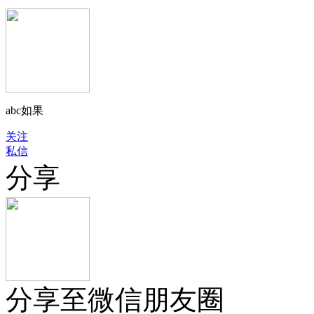
abc如果
关注
私信
分享
分享至微信朋友圈