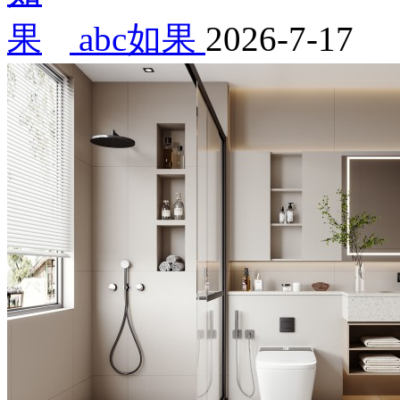
abc如果
2026-7-17