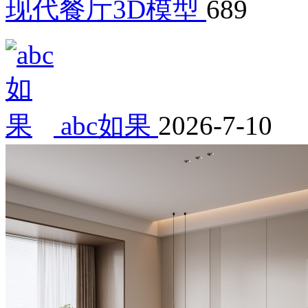
现代餐厅3D模型
689
abc如果
2026-7-10