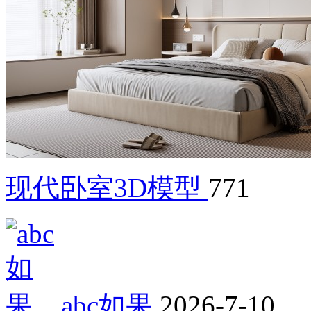
现代卧室3D模型
771
abc如果
2026-7-10