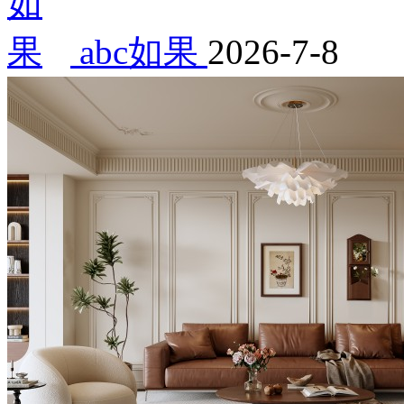
abc如果
2026-7-8