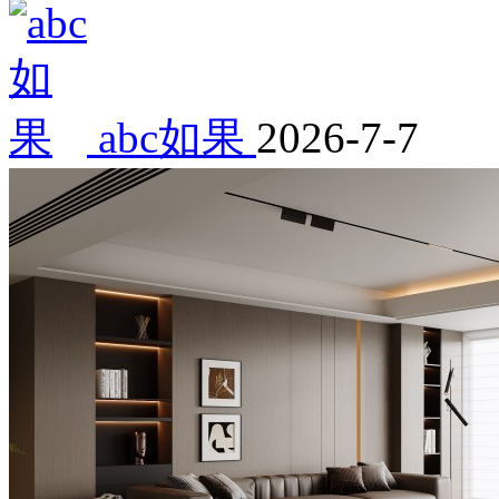
abc如果
2026-7-7