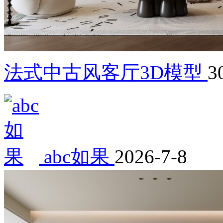
法式中古风客厅3D模型
3
abc如果
2026-7-8