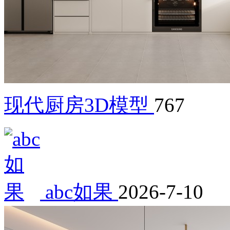
现代厨房3D模型
767
abc如果
2026-7-10