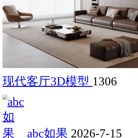
现代客厅3D模型
1306
abc如果
2026-7-15