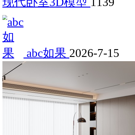
现代卧室3D模型
1139
abc如果
2026-7-15