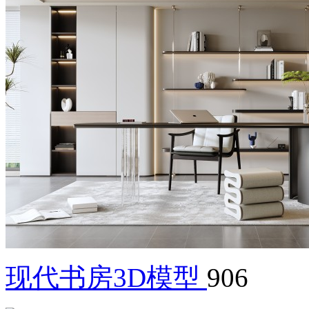
现代书房3D模型
906