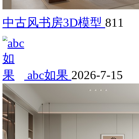
中古风书房3D模型
811
abc如果
2026-7-15