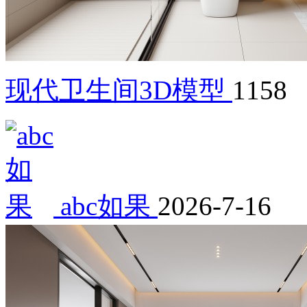
现代卫生间3D模型
1158
abc如果
2026-7-16