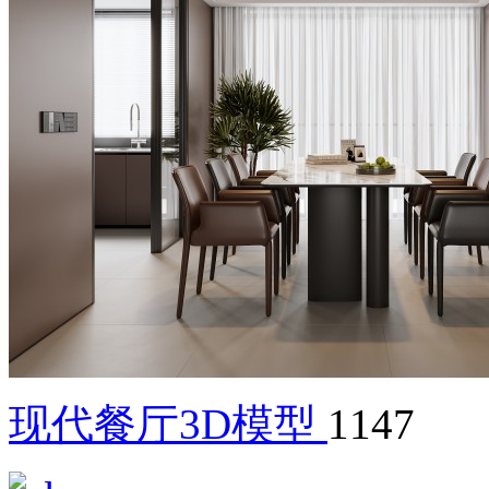
现代餐厅3D模型
1147