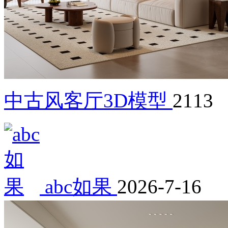
中古风客厅3D模型
2113
abc如果
2026-7-16