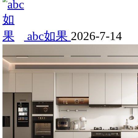
abc如果
2026-7-14