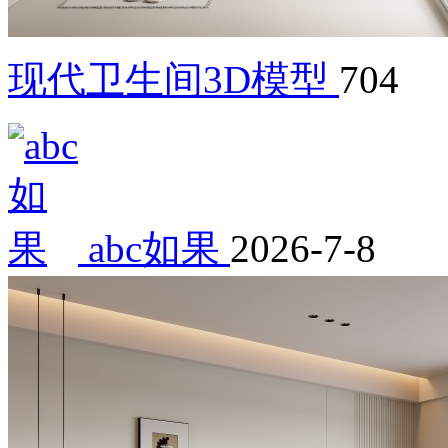
现代卫生间3D模型
704
abc如果
2026-7-8