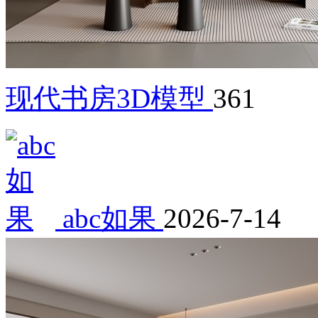
现代书房3D模型
361
abc如果
2026-7-14