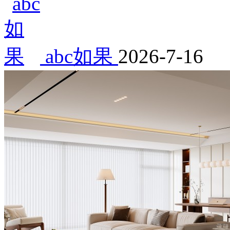
abc如果
2026-7-16