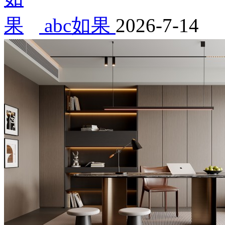
abc如果
2026-7-14