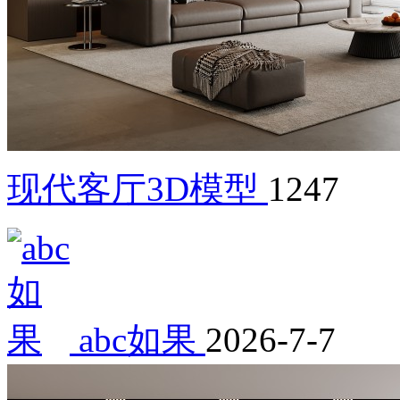
现代客厅3D模型
1247
abc如果
2026-7-7