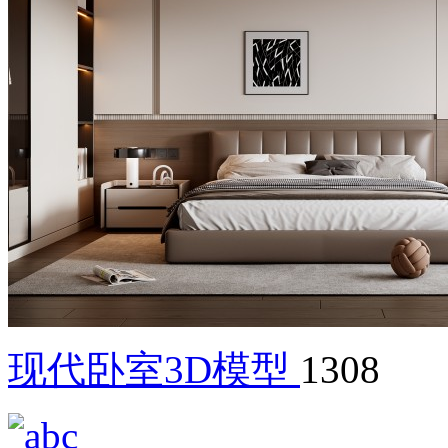
现代卧室3D模型
1308