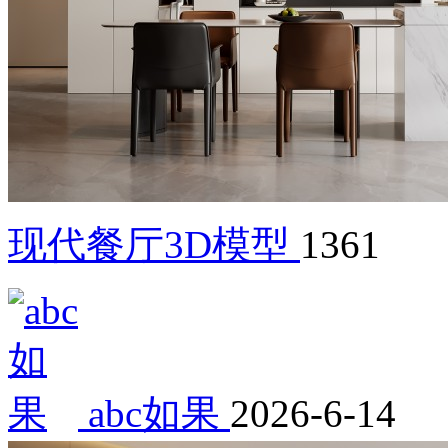
现代餐厅3D模型
1361
abc如果
2026-6-14