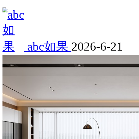
abc如果
2026-6-21