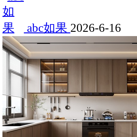
abc如果
2026-6-16