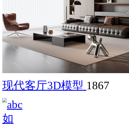
现代客厅3D模型
1867