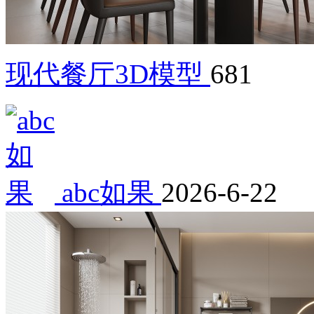
现代餐厅3D模型
681
abc如果
2026-6-22