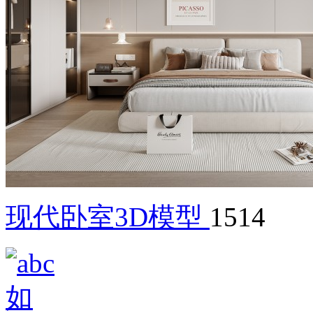
现代卧室3D模型
1514