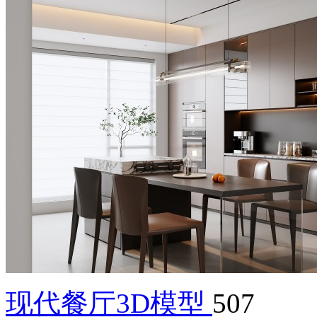
现代餐厅3D模型
507