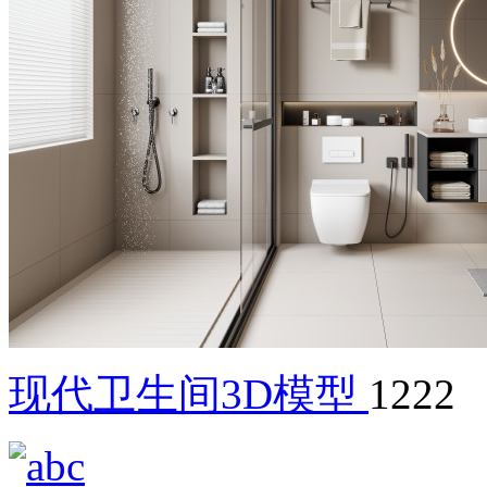
现代卫生间3D模型
1222