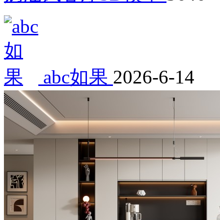
abc如果
2026-6-14