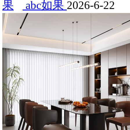
abc如果
2026-6-22