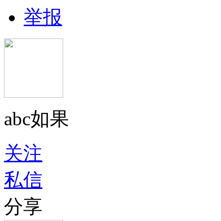
举报
abc如果
关注
私信
分享