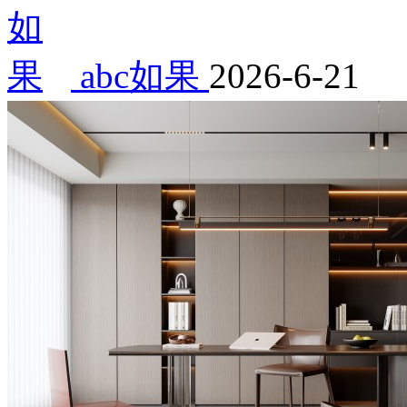
abc如果
2026-6-21