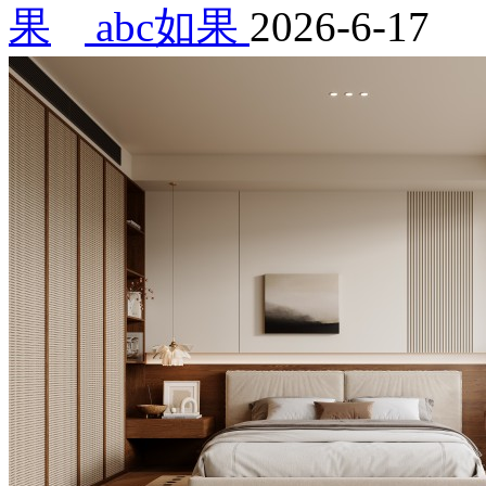
abc如果
2026-6-17