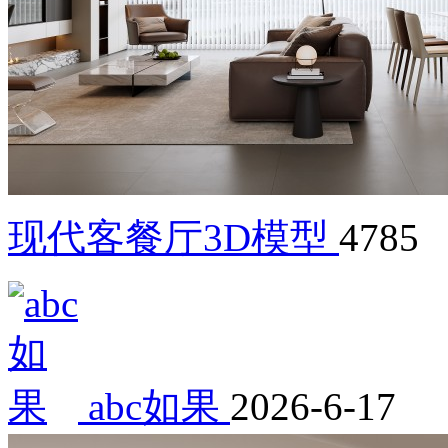
现代客餐厅3D模型
4785
abc如果
2026-6-17