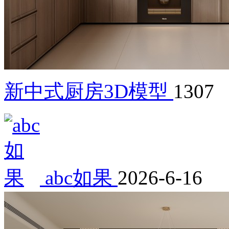
新中式厨房3D模型
1307
abc如果
2026-6-16