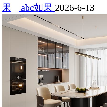
abc如果
2026-6-13