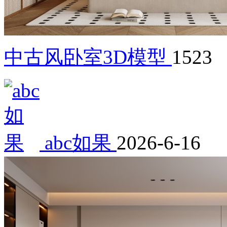
中古风卧室3D模型
1523
abc如果
2026-6-16