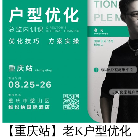
【重庆站】老K户型优化