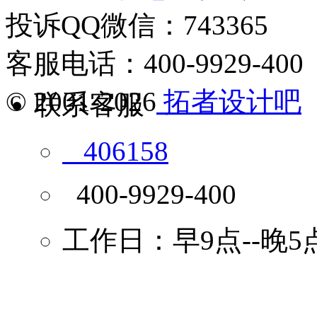
投诉QQ微信：743365
客服电话：400-9929-400
© 2001-2026
拓者设计吧
联系客服
406158
400-9929-400
工作日：早9点--晚5