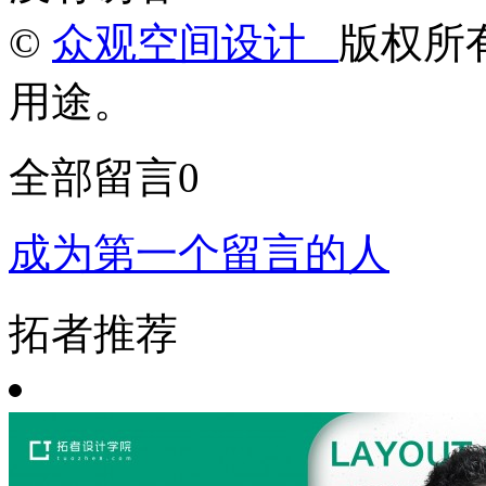
©
众观空间设计
版权所
用途。
全部留言
0
成为第一个留言的人
拓者推荐