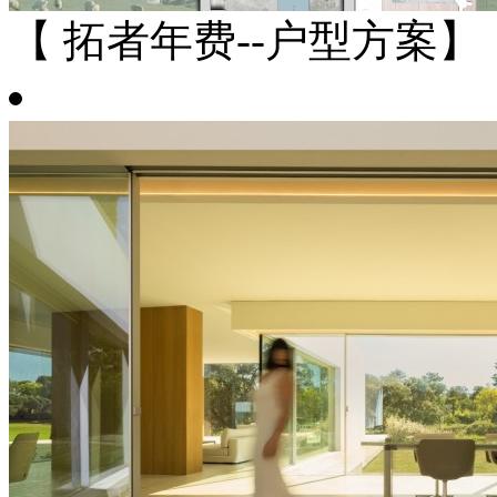
【 拓者年费--户型方案】