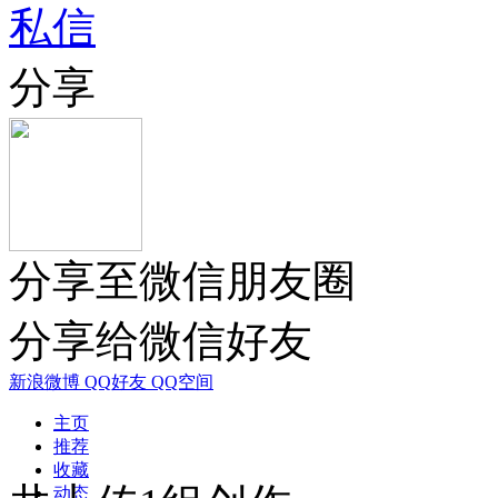
私信
分享
分享至微信朋友圈
分享给微信好友
新浪微博
QQ好友
QQ空间
主页
推荐
收藏
动态