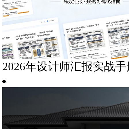
2026年设计师汇报实战手