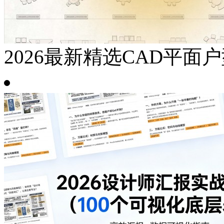
2026最新精选CAD平面