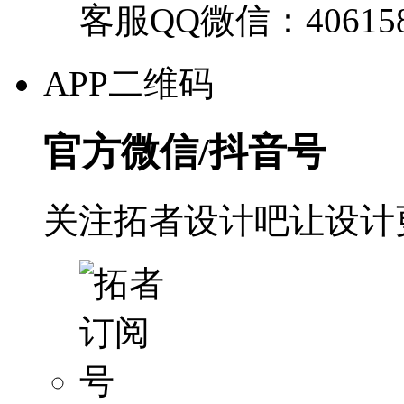
客服QQ微信：40615
APP二维码
官方微信/抖音号
关注拓者设计吧让设计