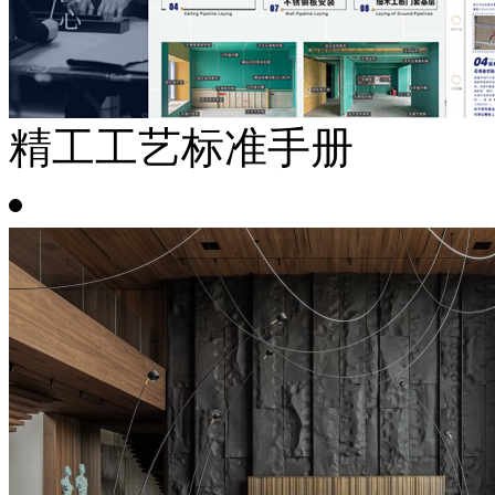
精工工艺标准手册