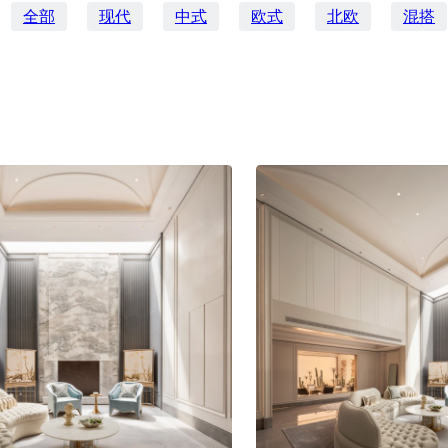
全部
现代
中式
欧式
北欧
混搭