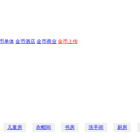
币单体
金币酒店
金币商业
金币上传
儿童房
衣帽间
书房
洗手间
厨房