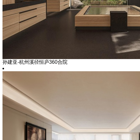
孙建亚-杭州溪径恒庐360合院