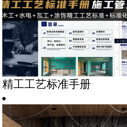
精工工艺标准手册