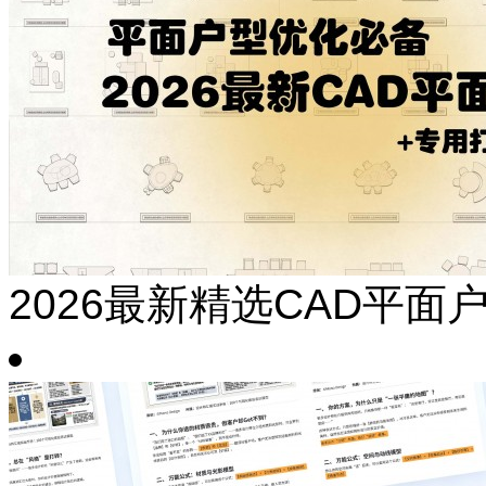
2026最新精选CAD平面