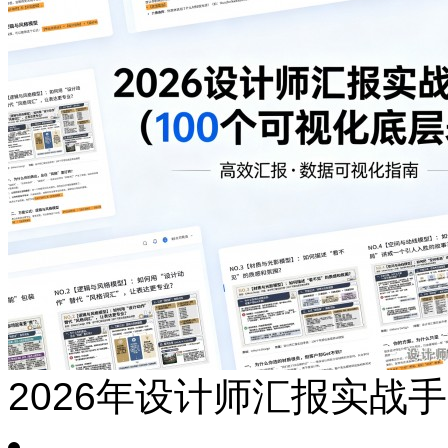
2026年设计师汇报实战