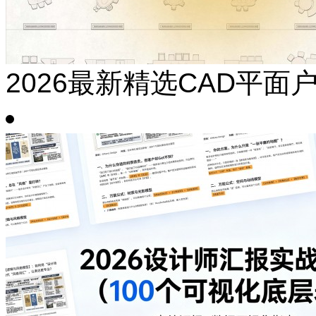
2026最新精选CAD平面