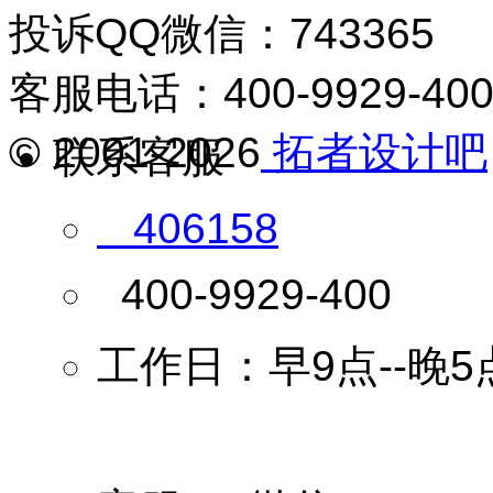
投诉QQ微信：743365
客服电话：400-9929-40
© 2001-2026
拓者设计吧
联系客服
406158
400-9929-400
工作日：早9点--晚5