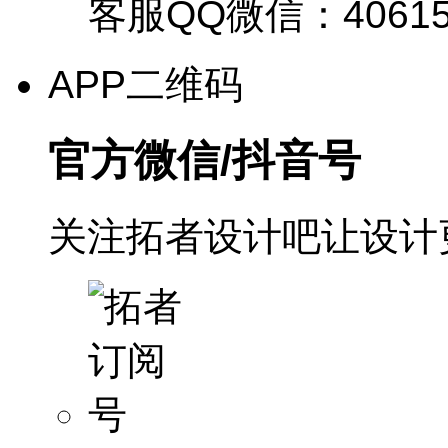
客服QQ微信：40615
APP二维码
官方微信/抖音号
关注拓者设计吧让设计