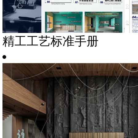
精工工艺标准手册