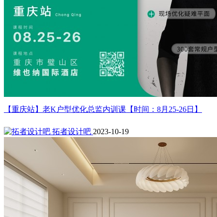
【重庆站】老K户型优化总监内训课【时间：8月25-26日】
拓者设计吧
2023-10-19