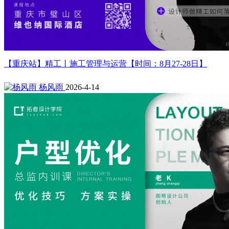
【重庆站】精工丨施工管理与运营【时间：8月27-28日】
杨风雨
2026-4-14