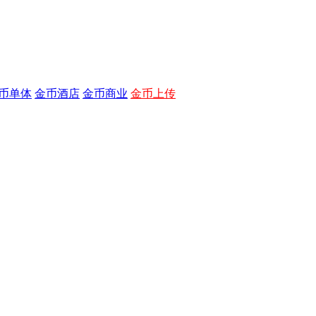
币单体
金币酒店
金币商业
金币上传