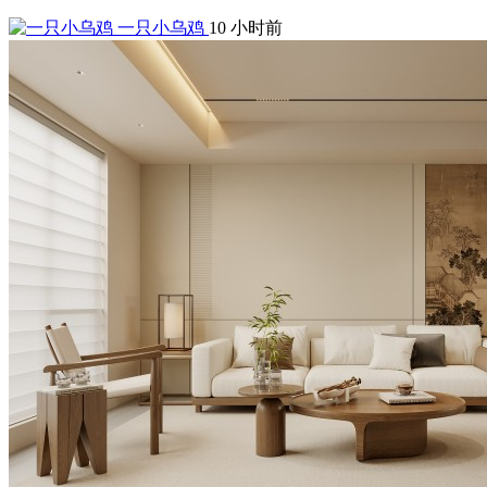
一只小乌鸡
10 小时前