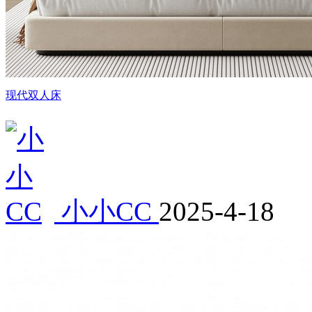
现代双人床
小小CC
2025-4-18