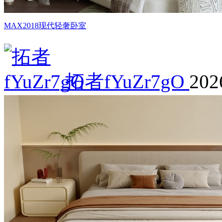
MAX2018现代轻奢卧室
拓者fYuZr7gO
202