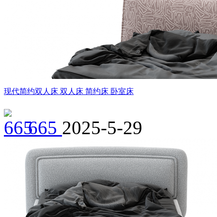
现代简约双人床 双人床 简约床 卧室床
665
2025-5-29