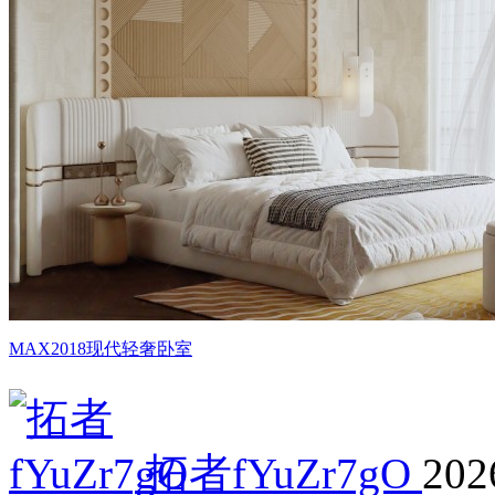
MAX2018现代轻奢卧室
拓者fYuZr7gO
202