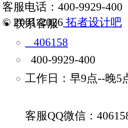
客服电话：400-9929-400
© 2001-2026
拓者设计吧
联系客服
406158
400-9929-400
工作日：早9点--晚5
客服QQ微信：40615