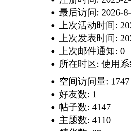
最后访问: 2026-8-9
上次活动时间: 2026-
上次发表时间: 2026-
上次邮件通知: 0
所在时区: 使用
空间访问量: 1747
好友数: 1
帖子数: 4147
主题数: 4110