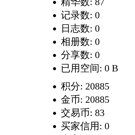
精华数: 87
记录数: 0
日志数: 0
相册数: 0
分享数: 0
已用空间: 0 B
积分: 20885
金币: 20885
交易币: 83
买家信用: 0