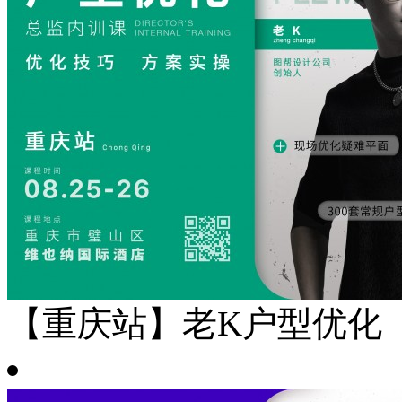
【重庆站】老K户型优化