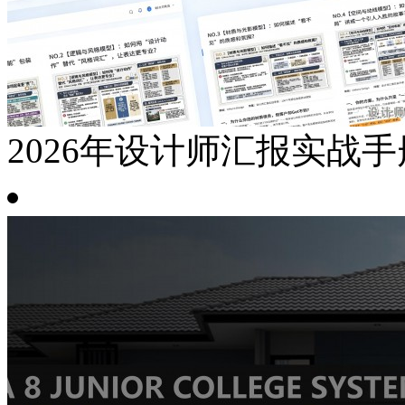
2026年设计师汇报实战手