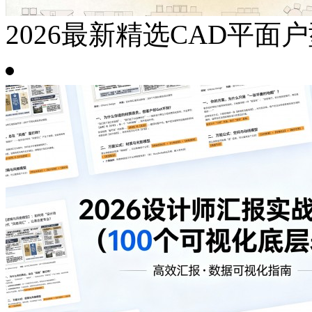
2026最新精选CAD平面