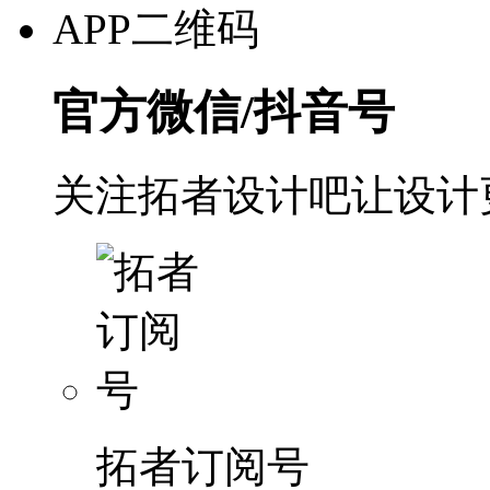
APP二维码
官方微信/抖音号
关注拓者设计吧让设计
拓者订阅号