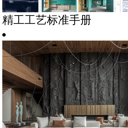
精工工艺标准手册