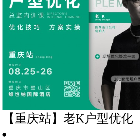
【重庆站】老K户型优化