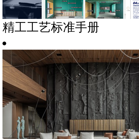
精工工艺标准手册