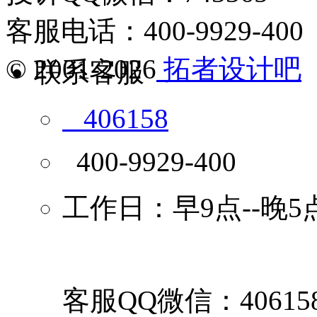
客服电话：400-9929-400
© 2001-2026
拓者设计吧
联系客服
406158
400-9929-400
工作日：早9点--晚5
客服QQ微信：40615