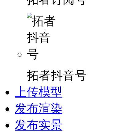
拓者抖音号
上传模型
发布渲染
发布实景