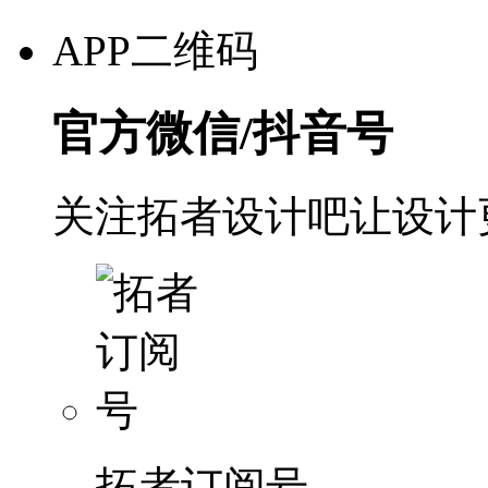
APP二维码
官方微信/抖音号
关注拓者设计吧让设计
拓者订阅号