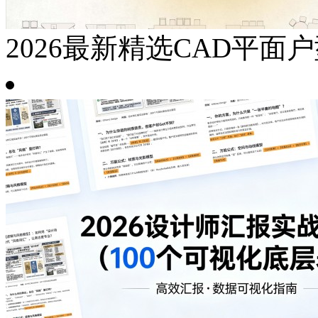
2026最新精选CAD平面