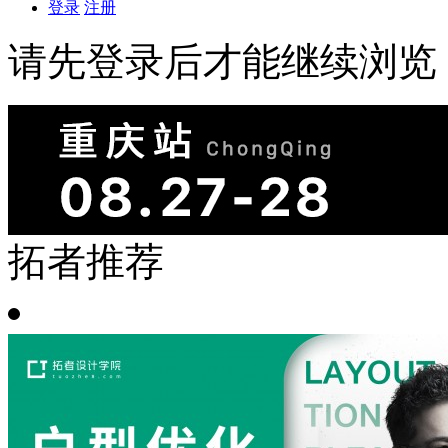
登录
注册
请先登录后才能继续浏览
拓者推荐