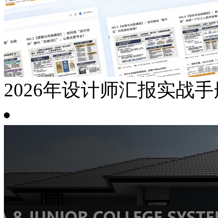
2026年设计师汇报实战手