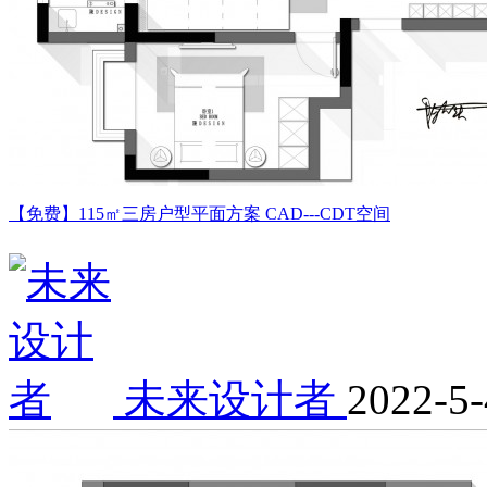
【免费】115㎡三房户型平面方案 CAD---CDT空间
未来设计者
2022-5-