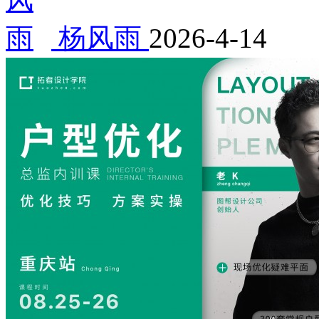
杨风雨
2026-4-14