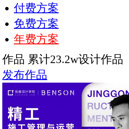
付费方案
免费方案
年费方案
作品
累计23.2w设计作品
发布作品