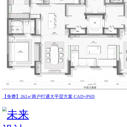
【免费】262㎡两户打通大平层方案 CAD+PSD