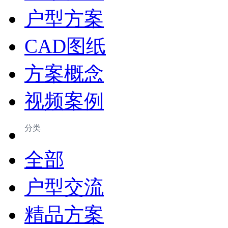
户型方案
CAD图纸
方案概念
视频案例
分类
全部
户型交流
精品方案