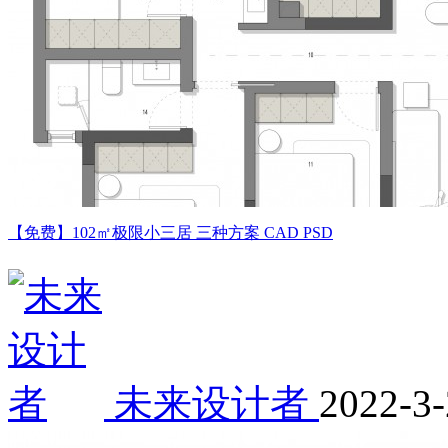
【免费】102㎡极限小三居 三种方案 CAD PSD
未来设计者
2022-3