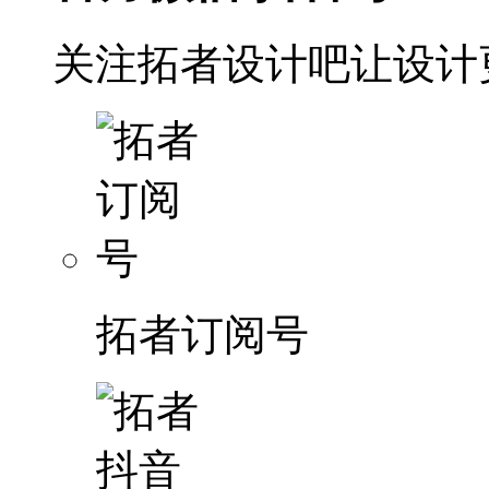
关注拓者设计吧让设计
拓者订阅号