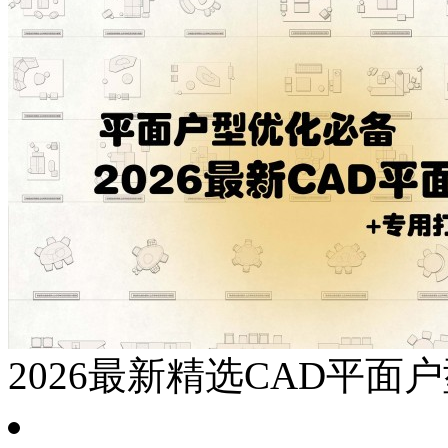
2026最新精选CAD平面