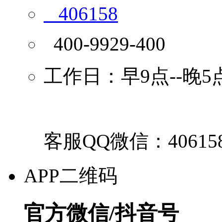
406158
400-9929-400
工作日：早9点--晚5
客服QQ微信：40615
APP二维码
官方微信/抖音号