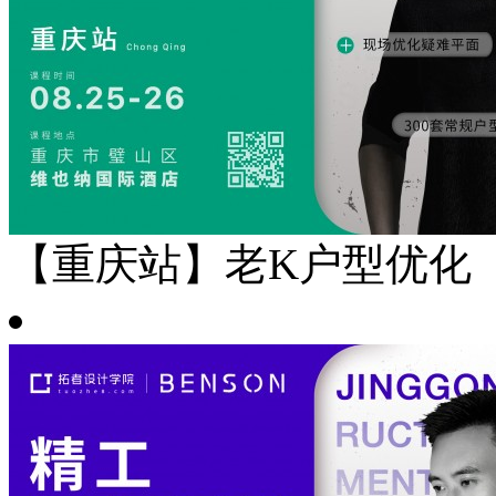
【重庆站】老K户型优化