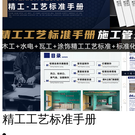
精工工艺标准手册