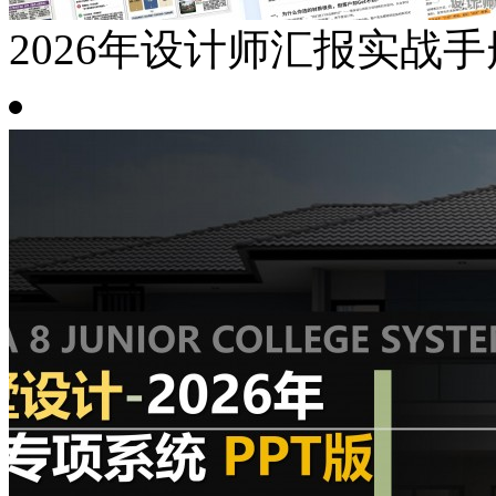
2026年设计师汇报实战手