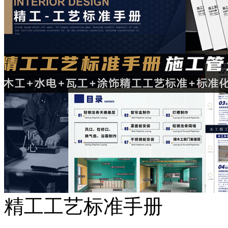
精工工艺标准手册