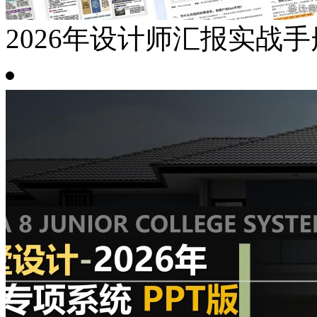
2026年设计师汇报实战手