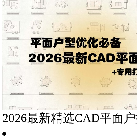
2026最新精选CAD平面