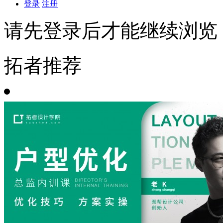
登录
注册
请先登录后才能继续浏览
拓者推荐