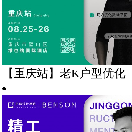
【重庆站】老K户型优化