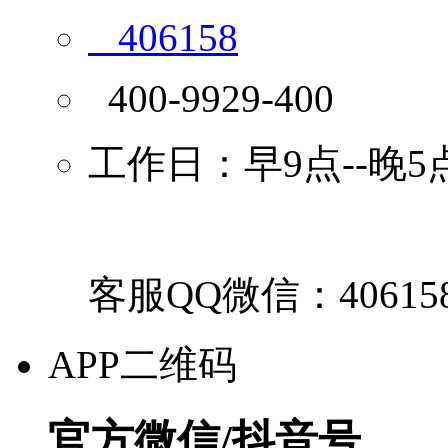
406158
400-9929-400
工作日：早9点--晚5
客服QQ微信：40615
APP二维码
官方微信/抖音号