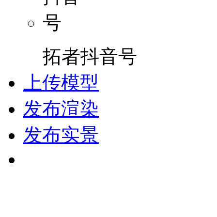
拓者抖音号
上传模型
发布渲染
发布实景