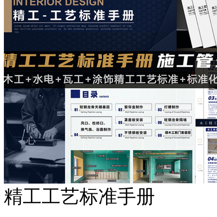
精工工艺标准手册