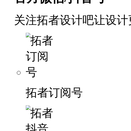
关注拓者设计吧让设计
拓者订阅号