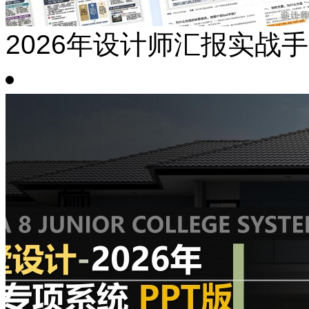
2026年设计师汇报实战