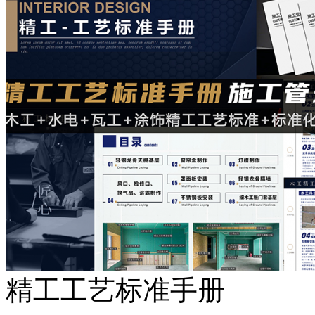
精工工艺标准手册