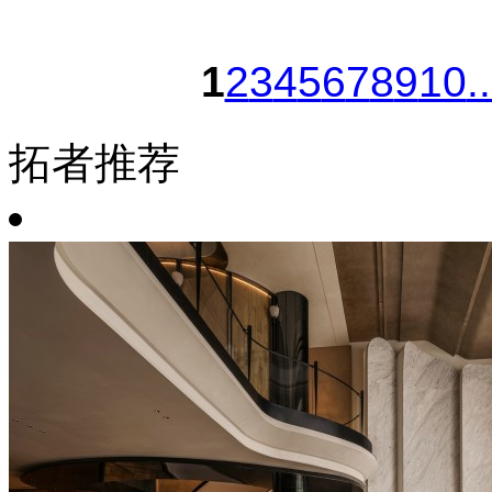
1
2
3
4
5
6
7
8
9
10
.
拓者推荐