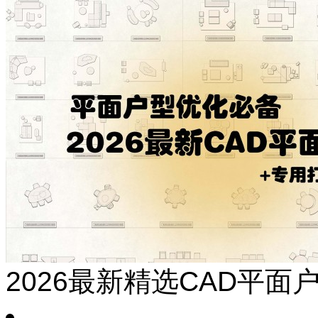
2026最新精选CAD平面