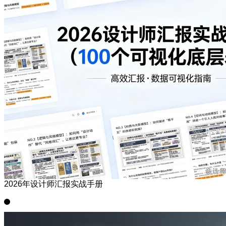
2026年设计师汇报实战手册