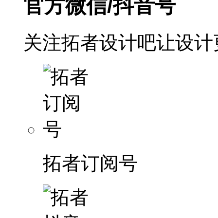
官方微信/抖音号
关注拓者设计吧让设计
拓者订阅号