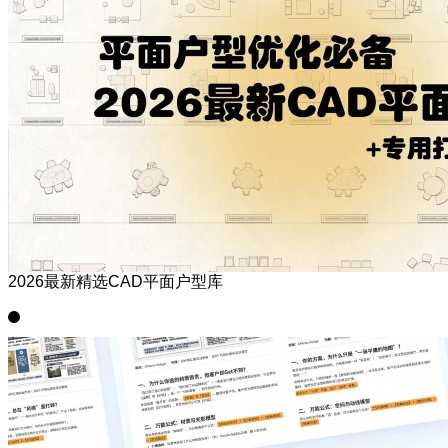
2026最新精选CAD平面户型库