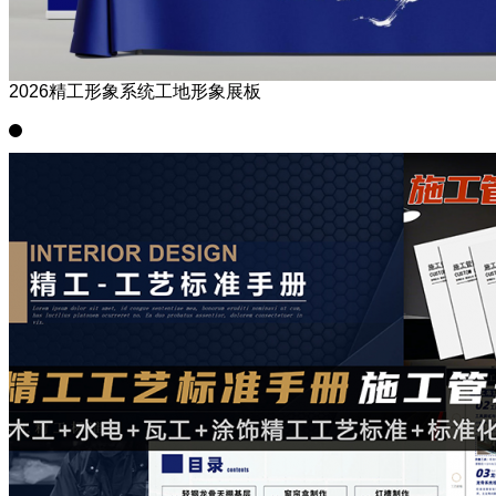
2026精工形象系统工地形象展板