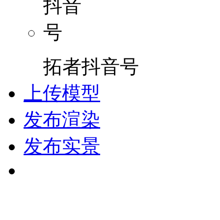
拓者抖音号
上传模型
发布渲染
发布实景