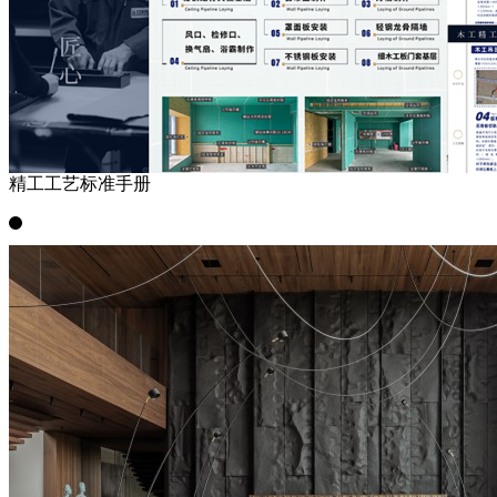
精工工艺标准手册