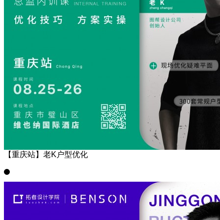
【重庆站】老K户型优化