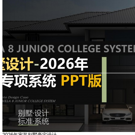
2026年家装别墅豪宅设计