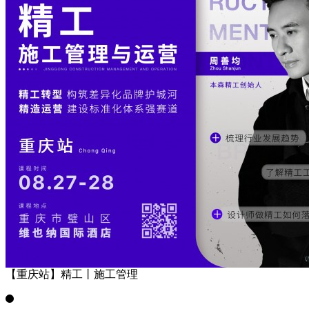
【重庆站】精工丨施工管理