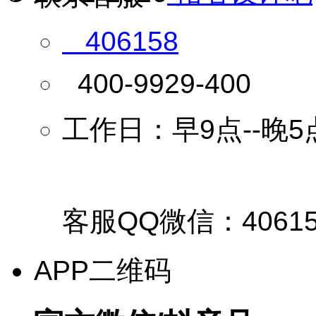
406158
400-9929-400
工作日：早9点--晚5
客服QQ微信：40615
APP二维码