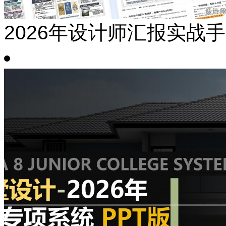
2026年设计师汇报实战