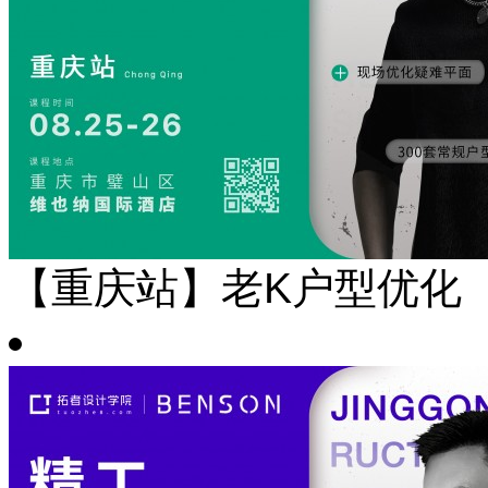
【重庆站】老K户型优化