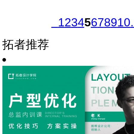
1
2
3
4
5
6
7
8
9
10
拓者推荐