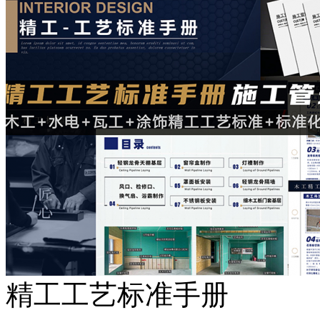
精工工艺标准手册