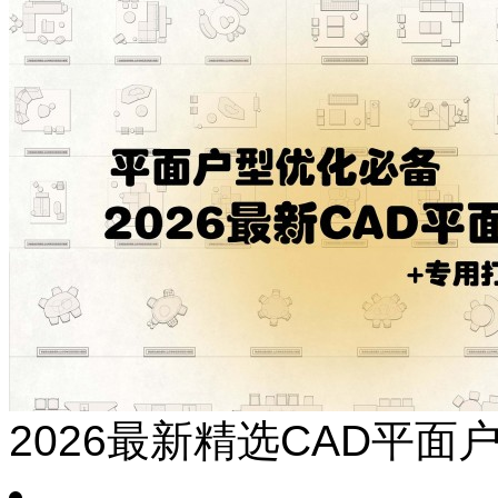
2026最新精选CAD平面