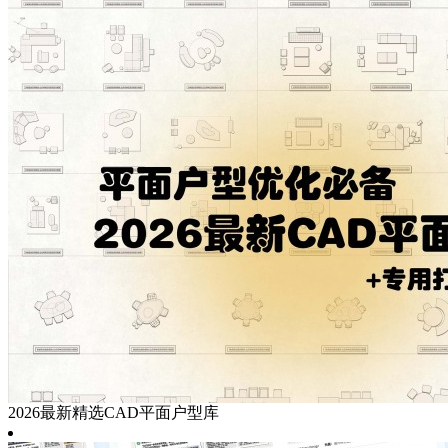
2026最新精选CAD平面户型库