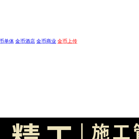
币单体
金币酒店
金币商业
金币上传