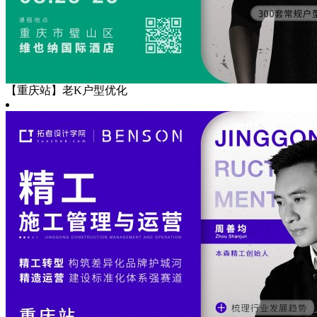
【重庆站】老K户型优化