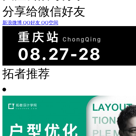
分享给微信好友
新浪微博
QQ好友
QQ空间
拓者推荐