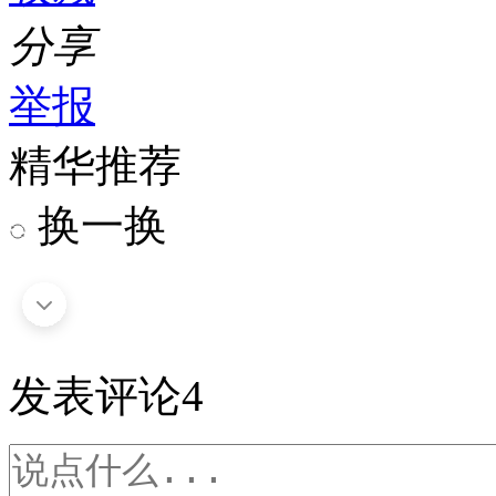
分享
举报
精华推荐
换一换
发表评论
4