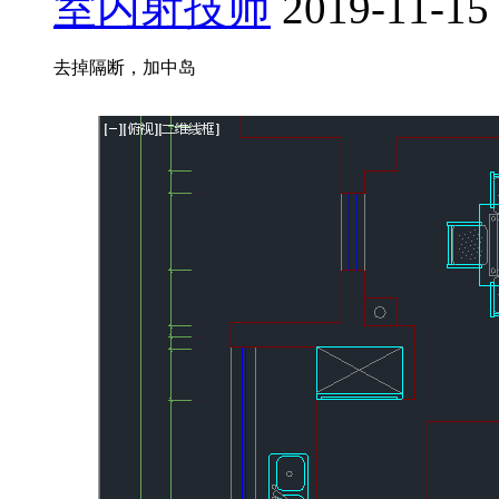
室内射技师
2019-11-15
去掉隔断，加中岛