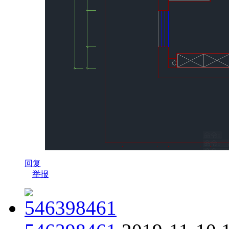
回复
举报