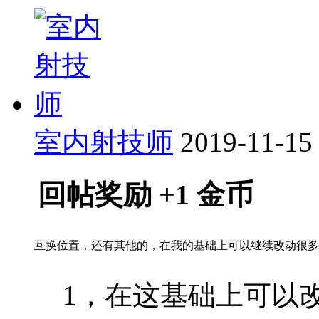
室内射技师
2019-11-15
回帖奖励
+1
金币
互换位置，还有其他的，在我的基础上可以继续改动很多
1，在这基础上可以