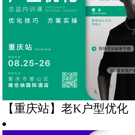
【重庆站】老K户型优化