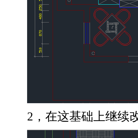
2，在这基础上继续