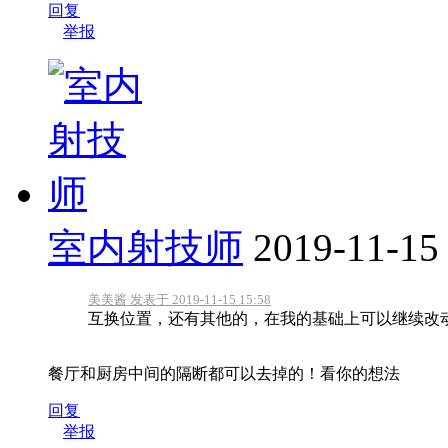
回复
举报
室内射技师
2019-11-15
美美酱 发表于 2019-11-15 15:58
互换位置，还有其他的，在我的基础上可以继续改
餐厅和厨房中间的隔断都可以去掉的！看你的想法
回复
举报