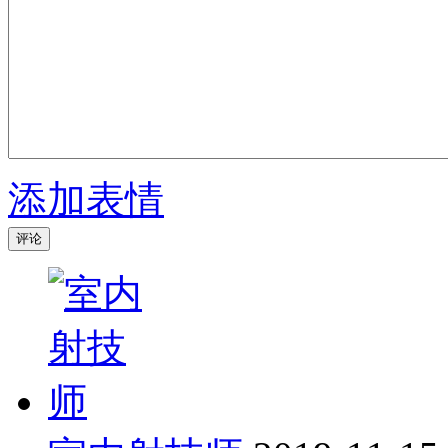
添加表情
评论