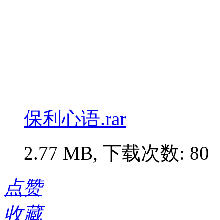
保利心语.rar
2.77 MB, 下载次数: 80
点赞
收藏