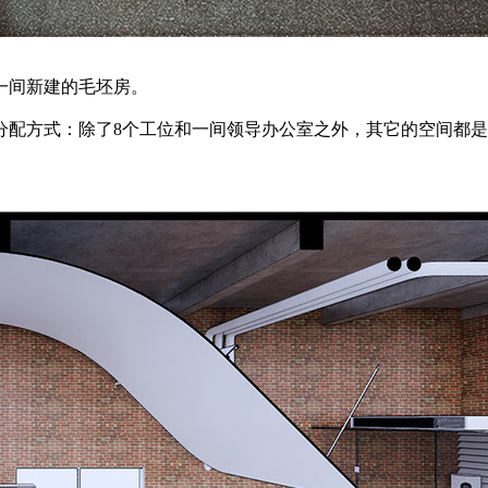
一间新建的毛坯房。
间分配方式：除了8个工位和一间领导办公室之外，其它的空间都