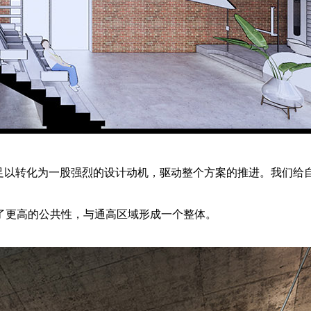
足以转化为一股强烈的设计动机，驱动整个方案的推进。我们给
了更高的公共性，与通高区域形成一个整体。