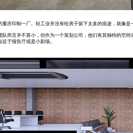
建的重庆印制一厂。轻工业并没有给房子留下太多的痕迹，就像是
小团队而言并不算小，但作为一个策划公司，他们有其独特的空
贴近于报告厅或是小剧场。