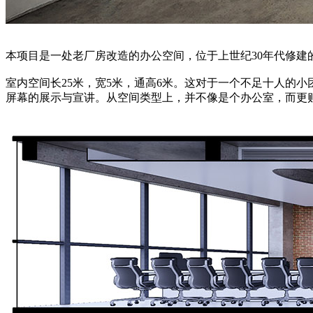
本项目是一处老厂房改造的办公空间，位于上世纪30年代修
室内空间长25米，宽5米，通高6米。这对于一个不足十人的
屏幕的展示与宣讲。从空间类型上，并不像是个办公室，而更