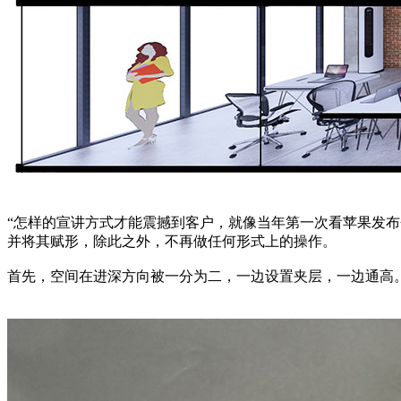
“怎样的宣讲方式才能震撼到客户，就像当年第一次看苹果发
并将其赋形，除此之外，不再做任何形式上的操作。
首先，空间在进深方向被一分为二，一边设置夹层，一边通高