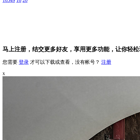
16549
16
20
马上注册，结交更多好友，享用更多功能，让你轻松
您需要
登录
才可以下载或查看，没有帐号？
注册
x