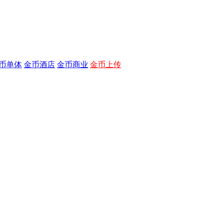
币单体
金币酒店
金币商业
金币上传