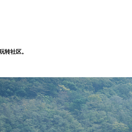
玩转社区。