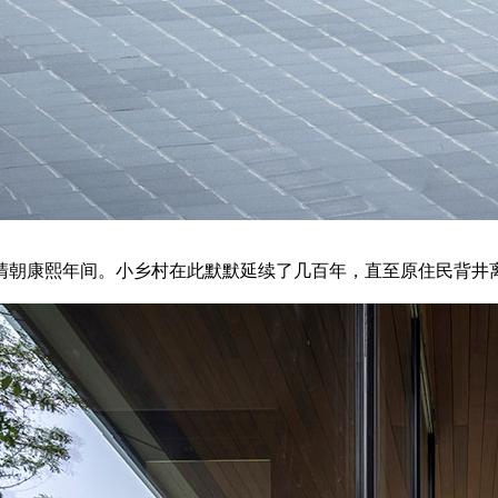
清朝康熙年间。小乡村在此默默延续了几百年，直至原住民背井