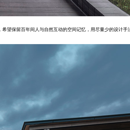
重，希望保留百年间人与自然互动的空间记忆，用尽量少的设计手