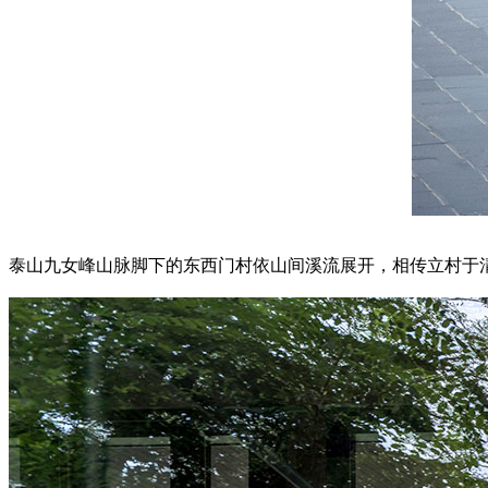
泰山九女峰山脉脚下的东西门村依山间溪流展开，相传立村于