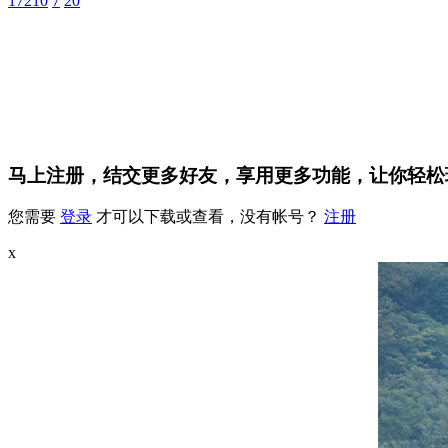
17210
7
20
马上注册，结交更多好友，享用更多功能，让你轻松
您需要
登录
才可以下载或查看，没有帐号？
注册
x