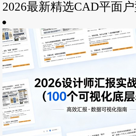
2026最新精选CAD平面