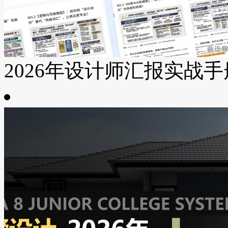
2026年设计师汇报实战手