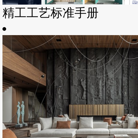
精工工艺标准手册