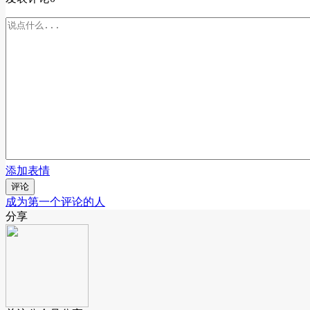
添加表情
评论
成为第一个评论的人
分享