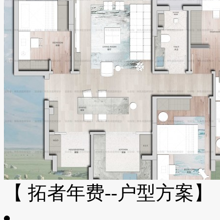
【 拓者年费--户型方案】