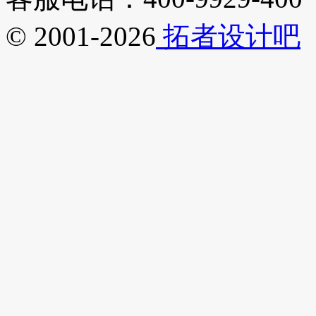
© 2001-2026
拓者设计吧